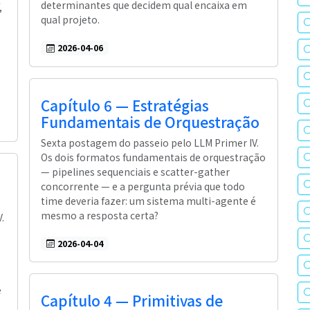
determinantes que decidem qual encaixa em
,
qual projeto.
2026-04-06
Capítulo 6 — Estratégias
Fundamentais de Orquestração
Sexta postagem do passeio pelo LLM Primer IV.
Os dois formatos fundamentais de orquestração
— pipelines sequenciais e scatter-gather
concorrente — e a pergunta prévia que todo
time deveria fazer: um sistema multi-agente é
mesmo a resposta certa?
.
2026-04-04
e
Capítulo 4 — Primitivas de