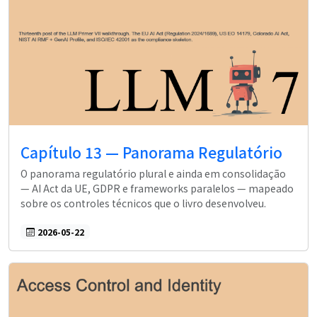
Capítulo 13 — Panorama Regulatório
O panorama regulatório plural e ainda em consolidação
— AI Act da UE, GDPR e frameworks paralelos — mapeado
sobre os controles técnicos que o livro desenvolveu.
2026-05-22