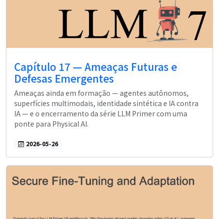
Capítulo 17 — Ameaças Futuras e
Defesas Emergentes
Ameaças ainda em formação — agentes autônomos,
superfícies multimodais, identidade sintética e IA contra
IA — e o encerramento da série LLM Primer com uma
ponte para Physical AI.
2026-05-26