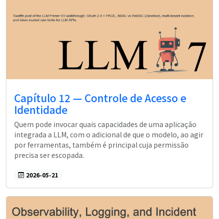
Capítulo 12 — Controle de Acesso e
Identidade
Quem pode invocar quais capacidades de uma aplicação
integrada a LLM, com o adicional de que o modelo, ao agir
por ferramentas, também é principal cuja permissão
precisa ser escopada.
2026-05-21