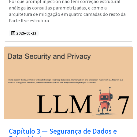
Por que prompt injection não tem correção estrutural
análoga às consultas parametrizadas, e como a
arquitetura de mitigação em quatro camadas do resto da
Parte II se estrutura.
2026-05-13
Capítulo 3 — Segurança de Dados e