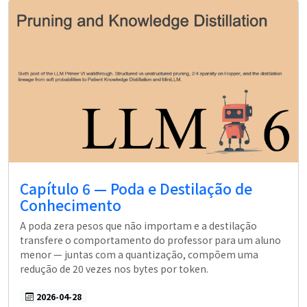
Capítulo 6 — Poda e Destilação de
Conhecimento
A poda zera pesos que não importam e a destilação
transfere o comportamento do professor para um aluno
menor — juntas com a quantização, compõem uma
redução de 20 vezes nos bytes por token.
2026-04-28