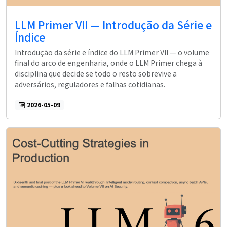
LLM Primer VII — Introdução da Série e
Índice
Introdução da série e índice do LLM Primer VII — o volume
final do arco de engenharia, onde o LLM Primer chega à
disciplina que decide se todo o resto sobrevive a
adversários, reguladores e falhas cotidianas.
2026-05-09