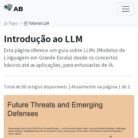
AB
Topo
Tutorial LLM
Introdução ao LLM
Esta página oferece um guia sobre LLMs (Modelos de
Linguagem em Grande Escala) desde os conceitos
básicos até as aplicações, para entusiastas de IA.
Total de 88 artigos disponíveis. | Atualmente na página 1 de 2.