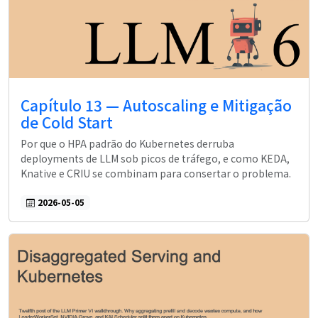
Capítulo 13 — Autoscaling e Mitigação
de Cold Start
Por que o HPA padrão do Kubernetes derruba
deployments de LLM sob picos de tráfego, e como KEDA,
Knative e CRIU se combinam para consertar o problema.
2026-05-05