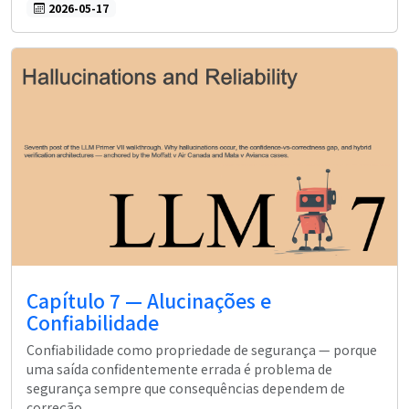
2026-05-17
Capítulo 7 — Alucinações e
Confiabilidade
Confiabilidade como propriedade de segurança — porque
uma saída confidentemente errada é problema de
segurança sempre que consequências dependem de
correção.