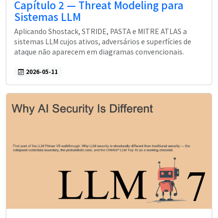
Capítulo 2 — Threat Modeling para
Sistemas LLM
Aplicando Shostack, STRIDE, PASTA e MITRE ATLAS a
sistemas LLM cujos ativos, adversários e superfícies de
ataque não aparecem em diagramas convencionais.
2026-05-11