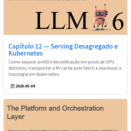
Capítulo 12 — Serving Desagregado e
Kubernetes
Como separar prefill e decodificação em pools de GPU
distintos, transportar a KV cache pelo fabric e expressar a
topologia em Kubernetes.
2026-05-04