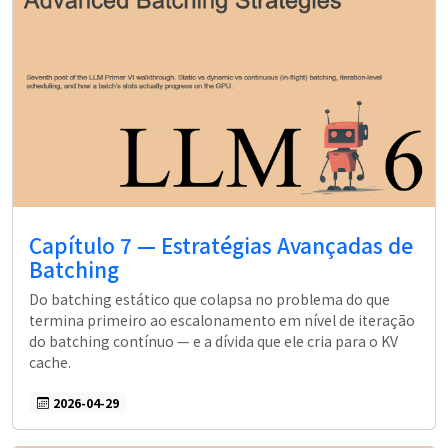
Capítulo 7 — Estratégias Avançadas de
Batching
Do batching estático que colapsa no problema do que
termina primeiro ao escalonamento em nível de iteração
do batching contínuo — e a dívida que ele cria para o KV
cache.
2026-04-29