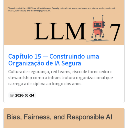
Capítulo 15 — Construindo uma
Organização de IA Segura
Cultura de segurança, red teams, risco de fornecedor e
stewardship como a infraestrutura organizacional que
carrega a disciplina ao longo dos anos.
2026-05-24