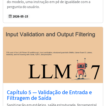
do modelo, uma instrução em pé de igualdade com a
pergunta do usuário.
2026-05-15
Capítulo 5 — Validação de Entrada e
Filtragem de Saída
Sanitização em estágios, saída estruturada, ferramental