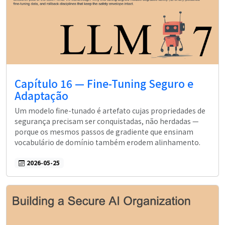
Capítulo 16 — Fine-Tuning Seguro e
Adaptação
Um modelo fine-tunado é artefato cujas propriedades de
segurança precisam ser conquistadas, não herdadas —
porque os mesmos passos de gradiente que ensinam
vocabulário de domínio também erodem alinhamento.
2026-05-25