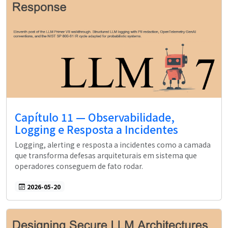
Capítulo 11 — Observabilidade,
Logging e Resposta a Incidentes
Logging, alerting e resposta a incidentes como a camada
que transforma defesas arquiteturais em sistema que
operadores conseguem de fato rodar.
2026-05-20