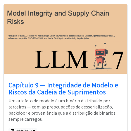
Capítulo 9 — Integridade de Modelo e
Riscos da Cadeia de Suprimentos
Um artefato de modelo é um binário distribuído por
terceiros — com as preocupações de desserialização,
backdoor e proveniência que a distribuição de binários
sempre carregou.
2026-05-18