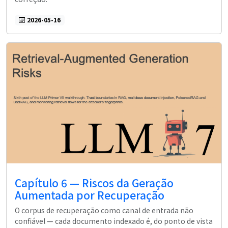
2026-05-16
Capítulo 6 — Riscos da Geração
Aumentada por Recuperação
O corpus de recuperação como canal de entrada não
confiável — cada documento indexado é, do ponto de vista