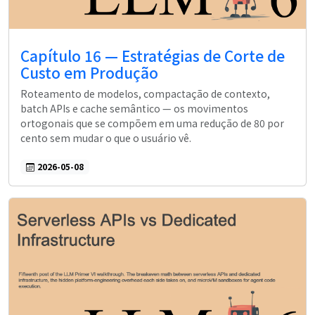
Capítulo 16 — Estratégias de Corte de
Custo em Produção
Roteamento de modelos, compactação de contexto,
batch APIs e cache semântico — os movimentos
ortogonais que se compõem em uma redução de 80 por
cento sem mudar o que o usuário vê.
2026-05-08