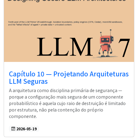
Capítulo 10 — Projetando Arquiteturas
LLM Seguras
A arquitetura como disciplina primária de segurança —
porque a configuração mais segura de um componente
probabilístico é aquela cujo raio de destruição é limitado
por estrutura, não pela contenção do próprio
componente.
2026-05-19