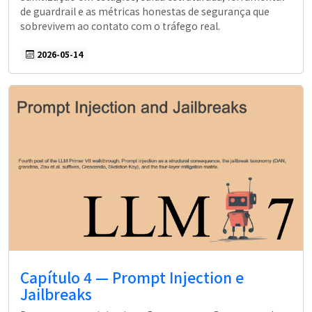
de guardrail e as métricas honestas de segurança que
sobrevivem ao contato com o tráfego real.
2026-05-14
Capítulo 4 — Prompt Injection e
Jailbreaks