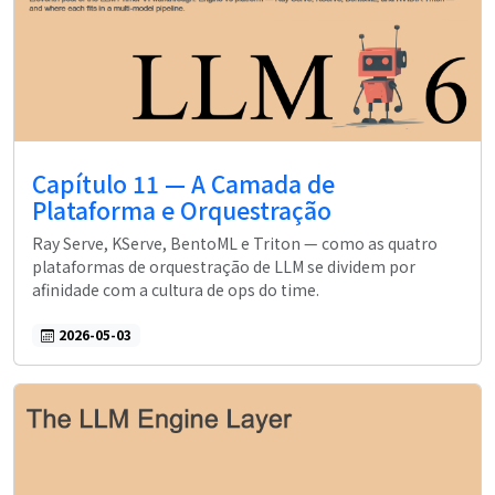
Capítulo 11 — A Camada de
Plataforma e Orquestração
Ray Serve, KServe, BentoML e Triton — como as quatro
plataformas de orquestração de LLM se dividem por
afinidade com a cultura de ops do time.
2026-05-03