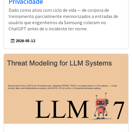
Privacidade
Dado como ativo com ciclo de vida — de corpora de
treinamento parcialmente memorizados a entradas de
usuário que engenheiros da Samsung colaram no
ChatGPT antes de o incidente ter nome.
2026-05-12