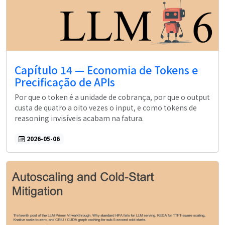
Capítulo 14 — Economia de Tokens e
Precificação de APIs
Por que o token é a unidade de cobrança, por que o output
custa de quatro a oito vezes o input, e como tokens de
reasoning invisíveis acabam na fatura.
2026-05-06