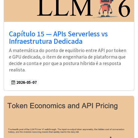
Capítulo 15 — APIs Serverless vs
Infraestrutura Dedicada
A matemática do ponto de equilíbrio entre API por token
e GPU dedicada, o item de engenharia de plataforma que
decide a conta e por que a postura híbrida é a resposta
realista.
2026-05-07