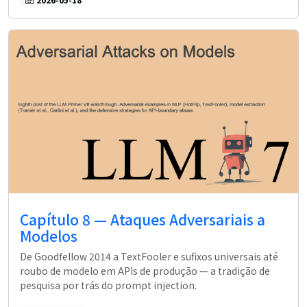
Capítulo 8 — Ataques Adversariais a
Modelos
De Goodfellow 2014 a TextFooler e sufixos universais até
roubo de modelo em APIs de produção — a tradição de
pesquisa por trás do prompt injection.