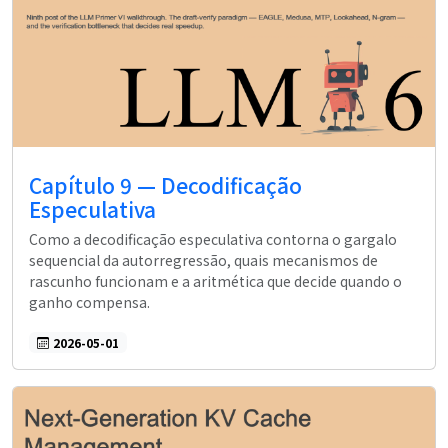
Capítulo 9 — Decodificação
Especulativa
Como a decodificação especulativa contorna o gargalo
sequencial da autorregressão, quais mecanismos de
rascunho funcionam e a aritmética que decide quando o
ganho compensa.
2026-05-01