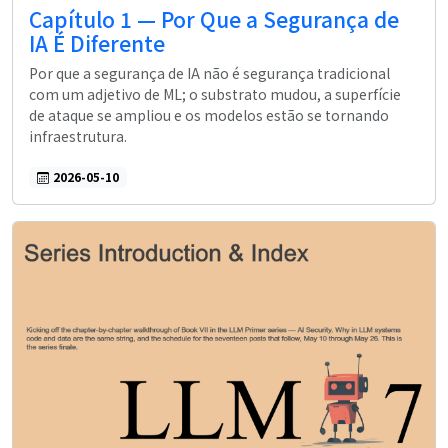
Capítulo 1 — Por Que a Segurança de
IA É Diferente
Por que a segurança de IA não é segurança tradicional
com um adjetivo de ML; o substrato mudou, a superfície
de ataque se ampliou e os modelos estão se tornando
infraestrutura.
2026-05-10