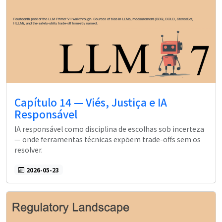
Capítulo 14 — Viés, Justiça e IA
Responsável
IA responsável como disciplina de escolhas sob incerteza
— onde ferramentas técnicas expõem trade-offs sem os
resolver.
2026-05-23