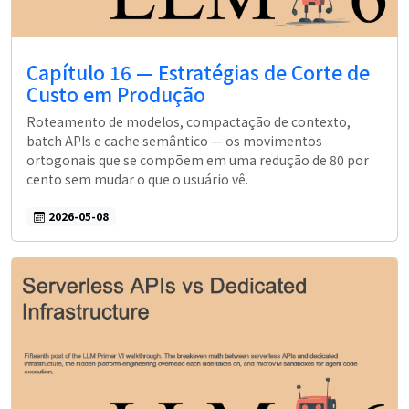
Capítulo 16 — Estratégias de Corte de
Custo em Produção
Roteamento de modelos, compactação de contexto,
batch APIs e cache semântico — os movimentos
ortogonais que se compõem em uma redução de 80 por
cento sem mudar o que o usuário vê.
2026-05-08