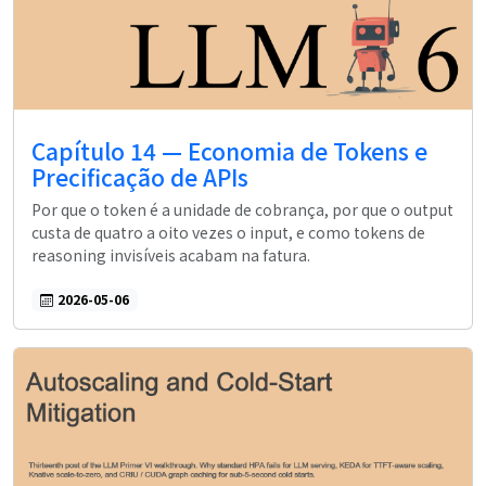
Capítulo 14 — Economia de Tokens e
Precificação de APIs
Por que o token é a unidade de cobrança, por que o output
custa de quatro a oito vezes o input, e como tokens de
reasoning invisíveis acabam na fatura.
2026-05-06