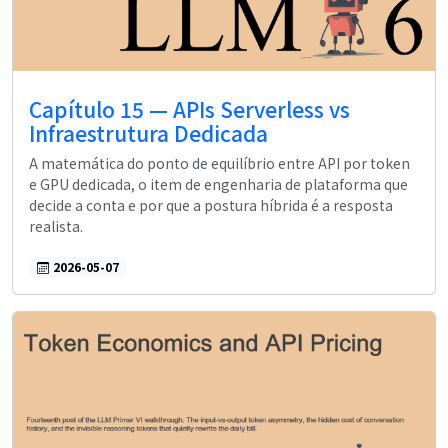
Capítulo 15 — APIs Serverless vs
Infraestrutura Dedicada
A matemática do ponto de equilíbrio entre API por token
e GPU dedicada, o item de engenharia de plataforma que
decide a conta e por que a postura híbrida é a resposta
realista.
2026-05-07