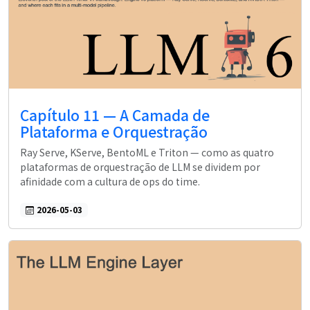
Capítulo 11 — A Camada de
Plataforma e Orquestração
Ray Serve, KServe, BentoML e Triton — como as quatro
plataformas de orquestração de LLM se dividem por
afinidade com a cultura de ops do time.
2026-05-03