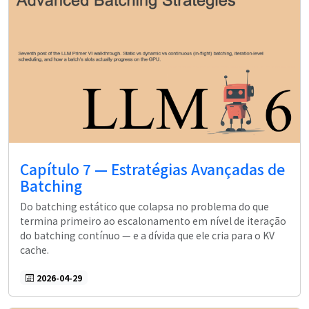
Capítulo 7 — Estratégias Avançadas de
Batching
Do batching estático que colapsa no problema do que
termina primeiro ao escalonamento em nível de iteração
do batching contínuo — e a dívida que ele cria para o KV
cache.
2026-04-29