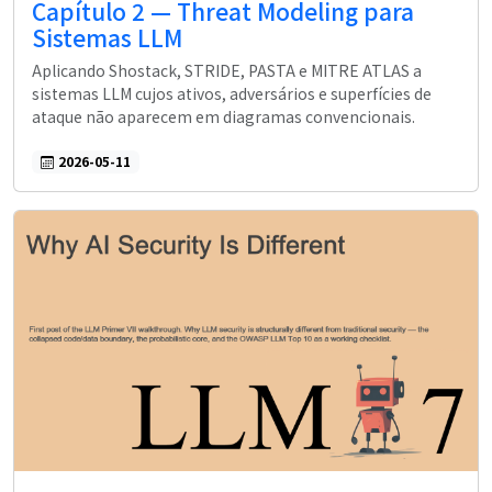
Capítulo 2 — Threat Modeling para
Sistemas LLM
Aplicando Shostack, STRIDE, PASTA e MITRE ATLAS a
sistemas LLM cujos ativos, adversários e superfícies de
ataque não aparecem em diagramas convencionais.
2026-05-11