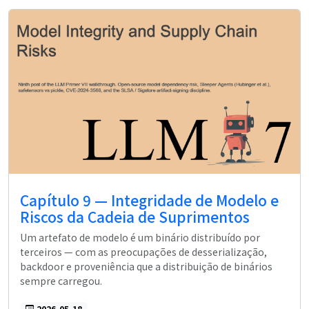
Capítulo 9 — Integridade de Modelo e
Riscos da Cadeia de Suprimentos
Um artefato de modelo é um binário distribuído por
terceiros — com as preocupações de desserialização,
backdoor e proveniência que a distribuição de binários
sempre carregou.
2026-05-18