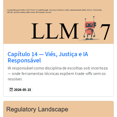
Capítulo 14 — Viés, Justiça e IA
Responsável
IA responsável como disciplina de escolhas sob incerteza
— onde ferramentas técnicas expõem trade-offs sem os
resolver.
2026-05-23