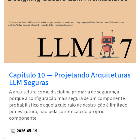
Capítulo 10 — Projetando Arquiteturas
LLM Seguras
A arquitetura como disciplina primária de segurança —
porque a configuração mais segura de um componente
probabilístico é aquela cujo raio de destruição é limitado
por estrutura, não pela contenção do próprio
componente.
2026-05-19