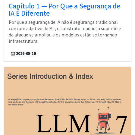
Capítulo 1 — Por Que a Segurança de
IA É Diferente
Por que a segurança de IA não é segurança tradicional
com um adjetivo de ML; o substrato mudou, a superfície
de ataque se ampliou e os modelos estão se tornando
infraestrutura.
2026-05-10