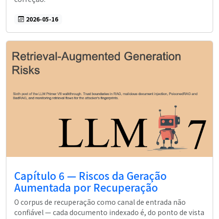
2026-05-16
Capítulo 6 — Riscos da Geração
Aumentada por Recuperação
O corpus de recuperação como canal de entrada não
confiável — cada documento indexado é, do ponto de vista