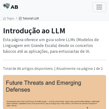
AB
Topo
Tutorial LLM
Introdução ao LLM
Esta página oferece um guia sobre LLMs (Modelos de
Linguagem em Grande Escala) desde os conceitos
básicos até as aplicações, para entusiastas de IA.
Total de 88 artigos disponíveis. | Atualmente na página 1 de 2.