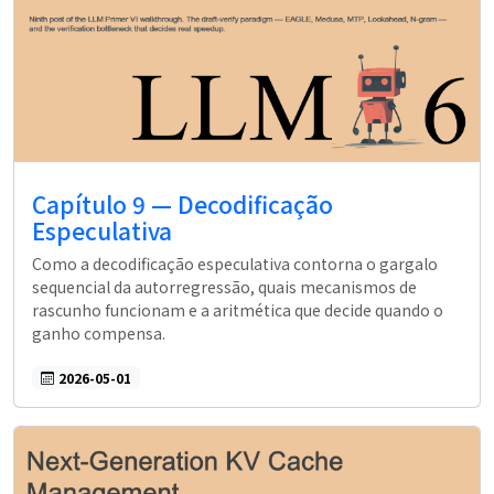
Capítulo 9 — Decodificação
Especulativa
Como a decodificação especulativa contorna o gargalo
sequencial da autorregressão, quais mecanismos de
rascunho funcionam e a aritmética que decide quando o
ganho compensa.
2026-05-01