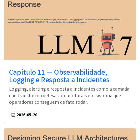
Capítulo 11 — Observabilidade,
Logging e Resposta a Incidentes
Logging, alerting e resposta a incidentes como a camada
que transforma defesas arquiteturais em sistema que
operadores conseguem de fato rodar.
2026-05-20