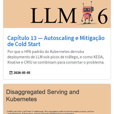
Capítulo 13 — Autoscaling e Mitigação
de Cold Start
Por que o HPA padrão do Kubernetes derruba
deployments de LLM sob picos de tráfego, e como KEDA,
Knative e CRIU se combinam para consertar o problema.
2026-05-05