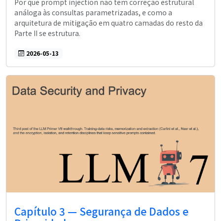
Por que prompt injection não tem correção estrutural
análoga às consultas parametrizadas, e como a
arquitetura de mitigação em quatro camadas do resto da
Parte II se estrutura.
2026-05-13
Capítulo 3 — Segurança de Dados e