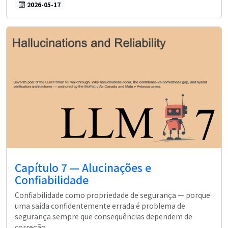
2026-05-17
Capítulo 7 — Alucinações e
Confiabilidade
Confiabilidade como propriedade de segurança — porque
uma saída confidentemente errada é problema de
segurança sempre que consequências dependem de
correção.