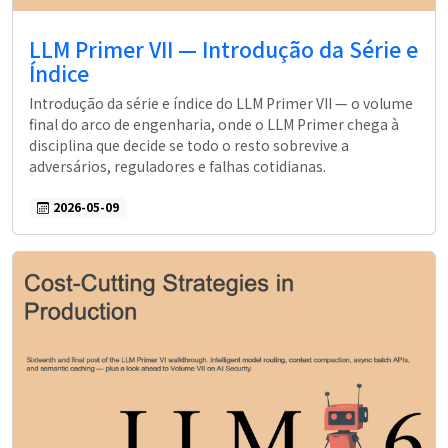
LLM Primer VII — Introdução da Série e
Índice
Introdução da série e índice do LLM Primer VII — o volume
final do arco de engenharia, onde o LLM Primer chega à
disciplina que decide se todo o resto sobrevive a
adversários, reguladores e falhas cotidianas.
2026-05-09