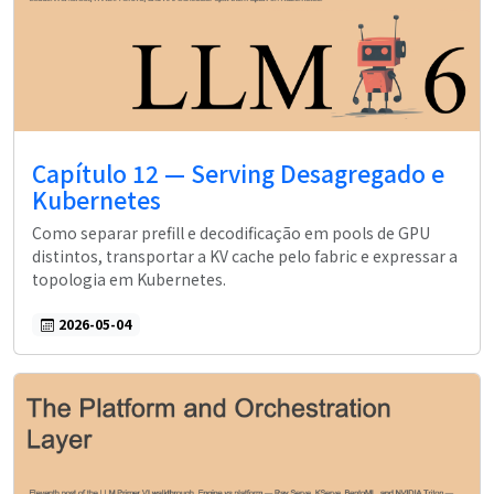
Capítulo 12 — Serving Desagregado e
Kubernetes
Como separar prefill e decodificação em pools de GPU
distintos, transportar a KV cache pelo fabric e expressar a
topologia em Kubernetes.
2026-05-04