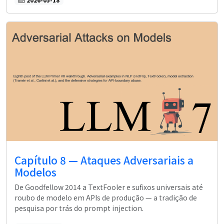
Capítulo 8 — Ataques Adversariais a
Modelos
De Goodfellow 2014 a TextFooler e sufixos universais até
roubo de modelo em APIs de produção — a tradição de
pesquisa por trás do prompt injection.