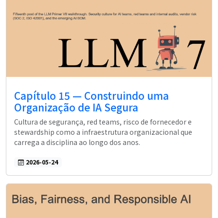
Capítulo 15 — Construindo uma
Organização de IA Segura
Cultura de segurança, red teams, risco de fornecedor e
stewardship como a infraestrutura organizacional que
carrega a disciplina ao longo dos anos.
2026-05-24