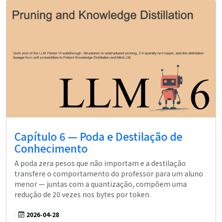
Capítulo 6 — Poda e Destilação de
Conhecimento
A poda zera pesos que não importam e a destilação
transfere o comportamento do professor para um aluno
menor — juntas com a quantização, compõem uma
redução de 20 vezes nos bytes por token.
2026-04-28