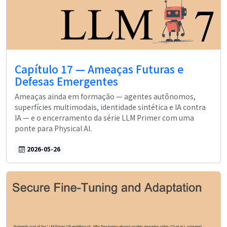
Capítulo 17 — Ameaças Futuras e
Defesas Emergentes
Ameaças ainda em formação — agentes autônomos,
superfícies multimodais, identidade sintética e IA contra
IA — e o encerramento da série LLM Primer com uma
ponte para Physical AI.
2026-05-26