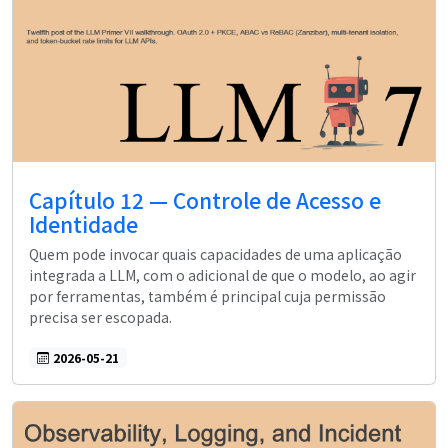
Capítulo 12 — Controle de Acesso e
Identidade
Quem pode invocar quais capacidades de uma aplicação
integrada a LLM, com o adicional de que o modelo, ao agir
por ferramentas, também é principal cuja permissão
precisa ser escopada.
2026-05-21