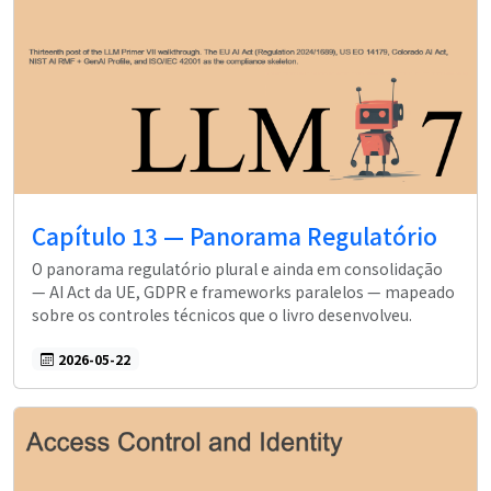
Capítulo 13 — Panorama Regulatório
O panorama regulatório plural e ainda em consolidação
— AI Act da UE, GDPR e frameworks paralelos — mapeado
sobre os controles técnicos que o livro desenvolveu.
2026-05-22