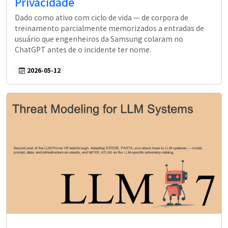
Privacidade
Dado como ativo com ciclo de vida — de corpora de
treinamento parcialmente memorizados a entradas de
usuário que engenheiros da Samsung colaram no
ChatGPT antes de o incidente ter nome.
2026-05-12