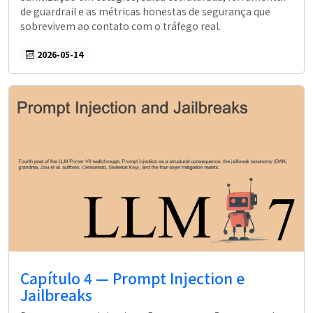
de guardrail e as métricas honestas de segurança que
sobrevivem ao contato com o tráfego real.
2026-05-14
Capítulo 4 — Prompt Injection e
Jailbreaks