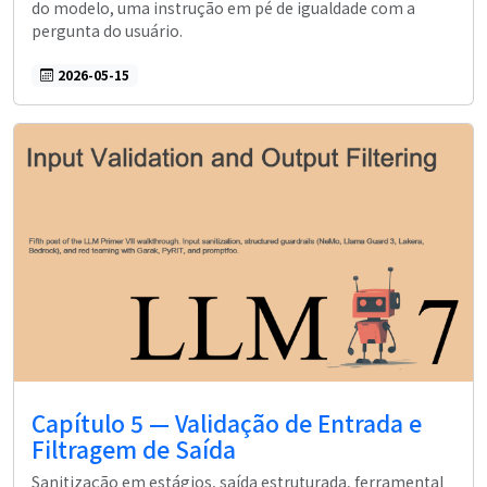
do modelo, uma instrução em pé de igualdade com a
pergunta do usuário.
2026-05-15
Capítulo 5 — Validação de Entrada e
Filtragem de Saída
Sanitização em estágios, saída estruturada, ferramental