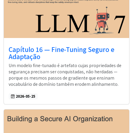
Capítulo 16 — Fine-Tuning Seguro e
Adaptação
Um modelo fine-tunado é artefato cujas propriedades de
segurança precisam ser conquistadas, não herdadas —
porque os mesmos passos de gradiente que ensinam
vocabulário de domínio também erodem alinhamento.
2026-05-25