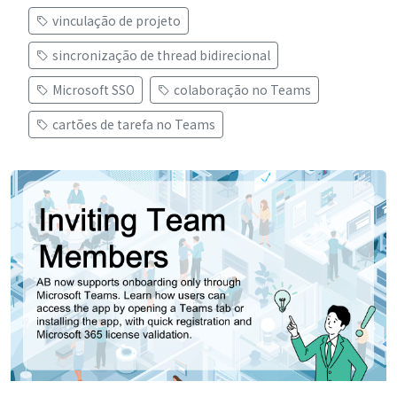
vinculação de projeto
sincronização de thread bidirecional
Microsoft SSO
colaboração no Teams
cartões de tarefa no Teams