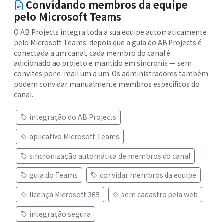
Convidando membros da equipe
pelo Microsoft Teams
O AB Projects integra toda a sua equipe automaticamente
pelo Microsoft Teams: depois que a guia do AB Projects é
conectada a um canal, cada membro do canal é
adicionado ao projeto e mantido em sincronia — sem
convites por e-mail um a um. Os administradores também
podem convidar manualmente membros específicos do
canal.
integração do AB Projects
aplicativo Microsoft Teams
sincronização automática de membros do canal
guia do Teams
convidar membros da equipe
licença Microsoft 365
sem cadastro pela web
integração segura