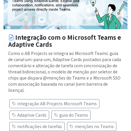
Integração com o Microsoft Teams e
Adaptive Cards
Como o AB Projects se integra ao Microsoft Teams: guia
de canal um-para-um, Adaptive Cards postados para cada
comentário e alteração de tarefa com sincronização de
thread bidirecional, o modelo de menção por seletor de
chips que dispara @menções do Teams e o Microsoft SSO
com associação baseada no canal (sem barreira de
licença).
integração AB Projects Microsoft Teams
Adaptive Cards
guia do Teams
notificações de tarefas
menções no Teams