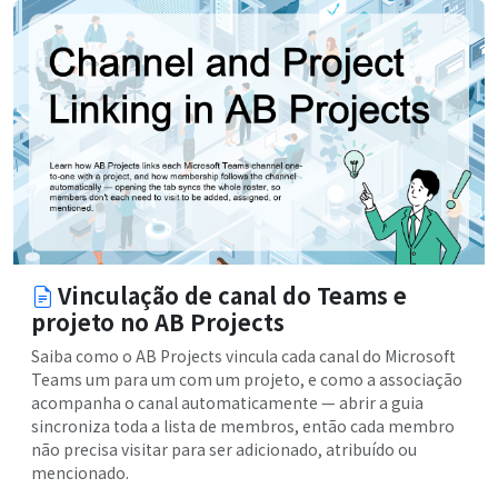
Vinculação de canal do Teams e
projeto no AB Projects
Saiba como o AB Projects vincula cada canal do Microsoft
Teams um para um com um projeto, e como a associação
acompanha o canal automaticamente — abrir a guia
sincroniza toda a lista de membros, então cada membro
não precisa visitar para ser adicionado, atribuído ou
mencionado.