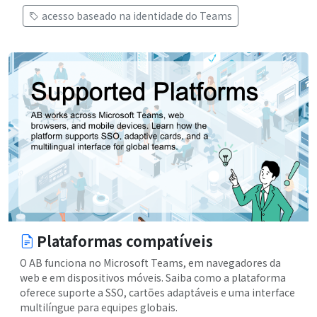
acesso baseado na identidade do Teams
Plataformas compatíveis
O AB funciona no Microsoft Teams, em navegadores da
web e em dispositivos móveis. Saiba como a plataforma
oferece suporte a SSO, cartões adaptáveis e uma interface
multilíngue para equipes globais.