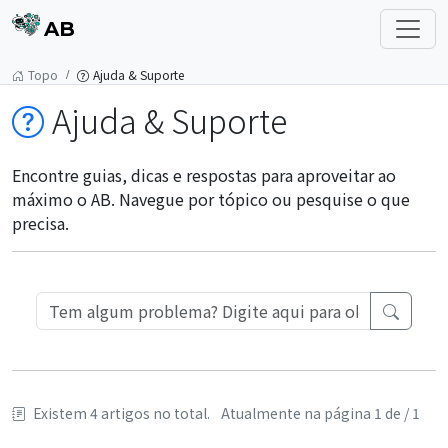
AB
Topo
Ajuda & Suporte
Ajuda & Suporte
Encontre guias, dicas e respostas para aproveitar ao
máximo o AB. Navegue por tópico ou pesquise o que
precisa.
Existem 4 artigos no total.
Atualmente na página 1 de / 1