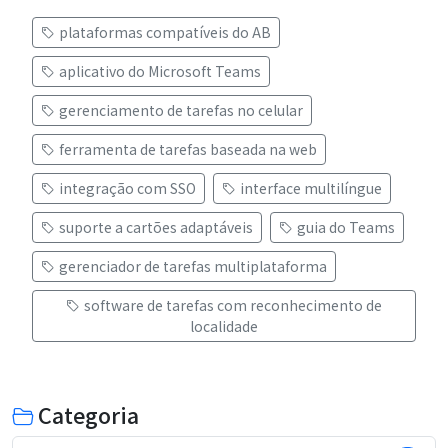
plataformas compatíveis do AB
aplicativo do Microsoft Teams
gerenciamento de tarefas no celular
ferramenta de tarefas baseada na web
integração com SSO
interface multilíngue
suporte a cartões adaptáveis
guia do Teams
gerenciador de tarefas multiplataforma
software de tarefas com reconhecimento de
localidade
Categoria