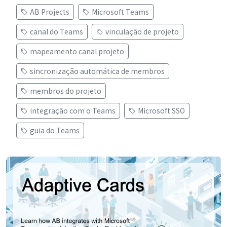
AB Projects
Microsoft Teams
canal do Teams
vinculação de projeto
mapeamento canal projeto
sincronização automática de membros
membros do projeto
integração com o Teams
Microsoft SSO
guia do Teams