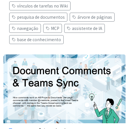
vínculos de tarefas no Wiki
pesquisa de documentos
árvore de páginas
navegação
MCP
assistente de IA
base de conhecimento