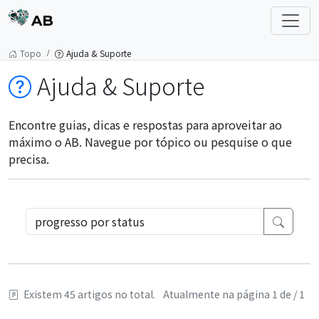
AB
Topo
Ajuda & Suporte
Ajuda & Suporte
Encontre guias, dicas e respostas para aproveitar ao
máximo o AB. Navegue por tópico ou pesquise o que
precisa.
Existem 45 artigos no total.
Atualmente na página 1 de / 1