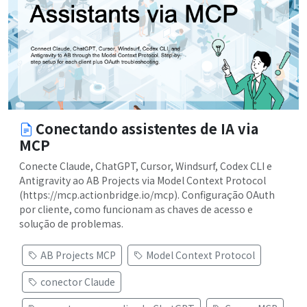
Conectando assistentes de IA via
MCP
Conecte Claude, ChatGPT, Cursor, Windsurf, Codex CLI e
Antigravity ao AB Projects via Model Context Protocol
(https://mcp.actionbridge.io/mcp). Configuração OAuth
por cliente, como funcionam as chaves de acesso e
solução de problemas.
AB Projects MCP
Model Context Protocol
conector Claude