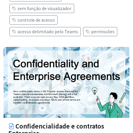
sem função de visualizador
controle de acesso
acesso delimitado pelo Teams
permissões
Confidencialidade e contratos