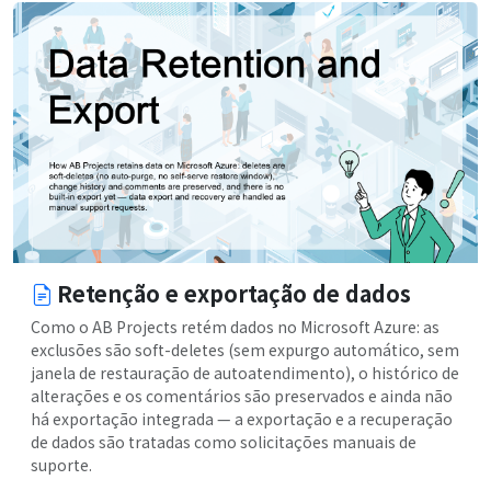
Retenção e exportação de dados
Como o AB Projects retém dados no Microsoft Azure: as
exclusões são soft-deletes (sem expurgo automático, sem
janela de restauração de autoatendimento), o histórico de
alterações e os comentários são preservados e ainda não
há exportação integrada — a exportação e a recuperação
de dados são tratadas como solicitações manuais de
suporte.