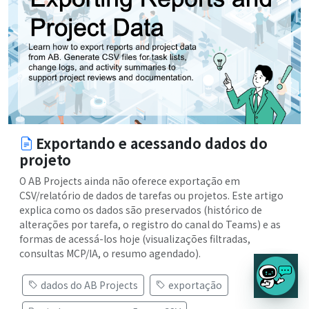
Exportando e acessando dados do
projeto
O AB Projects ainda não oferece exportação em
CSV/relatório de dados de tarefas ou projetos. Este artigo
explica como os dados são preservados (histórico de
alterações por tarefa, o registro do canal do Teams) e as
formas de acessá-los hoje (visualizações filtradas,
consultas MCP/IA, o resumo agendado).
dados do AB Projects
exportação