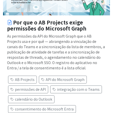
Por que o AB Projects exige
permissões do Microsoft Graph
As permissões da API do Microsoft Graph que o AB
Projects usa e por quê — abrangendo a vinculação de
canais do Teams e a sincronização da lista de membros, a
publicação de atividade de tarefas e a sincronização de
respostas de threads, o agendamento no calendário do
Outlook e o Microsoft SSO. O registro do aplicativo no
Entra / a tela de consentimento é a lista oficial.
AB Projects
API do Microsoft Graph
permissões de API
integração com o Teams
calendário do Outlook
consentimento do Microsoft Entra