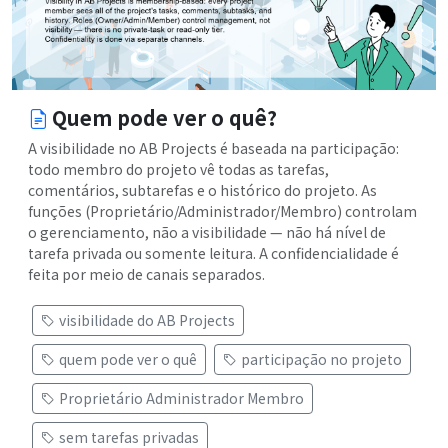
Quem pode ver o quê?
A visibilidade no AB Projects é baseada na participação:
todo membro do projeto vê todas as tarefas,
comentários, subtarefas e o histórico do projeto. As
funções (Proprietário/Administrador/Membro) controlam
o gerenciamento, não a visibilidade — não há nível de
tarefa privada ou somente leitura. A confidencialidade é
feita por meio de canais separados.
visibilidade do AB Projects
quem pode ver o quê
participação no projeto
Proprietário Administrador Membro
sem tarefas privadas