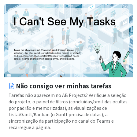
Não consigo ver minhas tarefas
Tarefas não aparecem no AB Projects? Verifique a seleção
do projeto, o painel de filtros (concluídas/omitidas ocultas
por padrão e memorizadas), as visualizações de
Lista/Gantt/Kanban (o Gantt precisa de datas), a
sincronização da participação no canal do Teams e
recarregue a página.