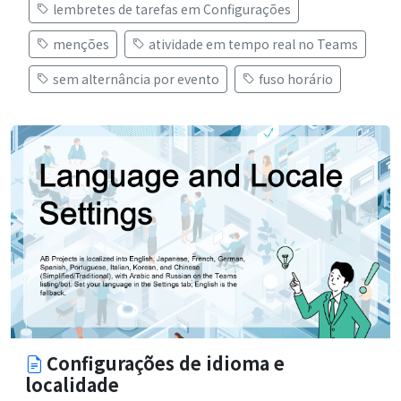
lembretes de tarefas em Configurações
menções
atividade em tempo real no Teams
sem alternância por evento
fuso horário
Configurações de idioma e
localidade