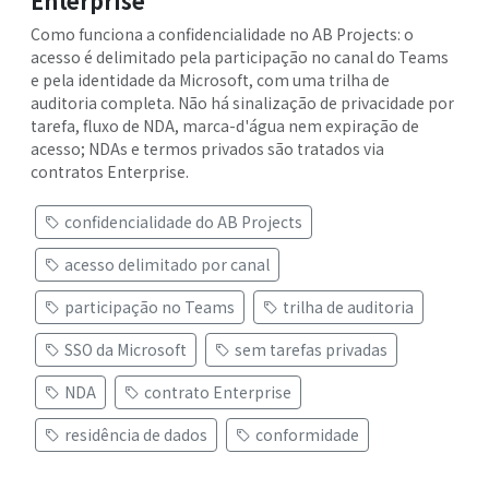
Enterprise
Como funciona a confidencialidade no AB Projects: o
acesso é delimitado pela participação no canal do Teams
e pela identidade da Microsoft, com uma trilha de
auditoria completa. Não há sinalização de privacidade por
tarefa, fluxo de NDA, marca-d'água nem expiração de
acesso; NDAs e termos privados são tratados via
contratos Enterprise.
confidencialidade do AB Projects
acesso delimitado por canal
participação no Teams
trilha de auditoria
SSO da Microsoft
sem tarefas privadas
NDA
contrato Enterprise
residência de dados
conformidade