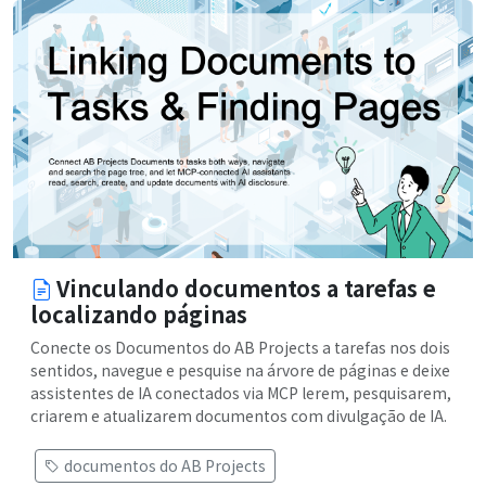
Vinculando documentos a tarefas e
localizando páginas
Conecte os Documentos do AB Projects a tarefas nos dois
sentidos, navegue e pesquise na árvore de páginas e deixe
assistentes de IA conectados via MCP lerem, pesquisarem,
criarem e atualizarem documentos com divulgação de IA.
documentos do AB Projects