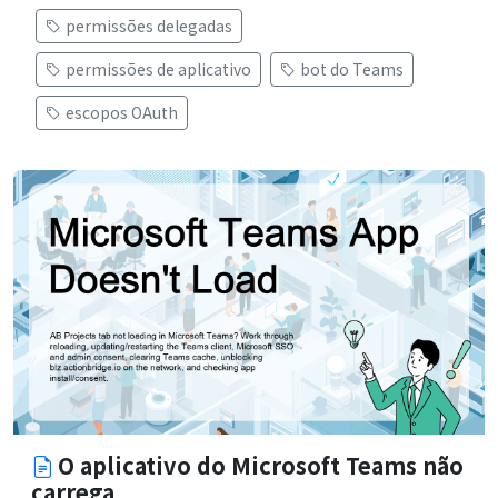
permissões delegadas
permissões de aplicativo
bot do Teams
escopos OAuth
O aplicativo do Microsoft Teams não
carrega