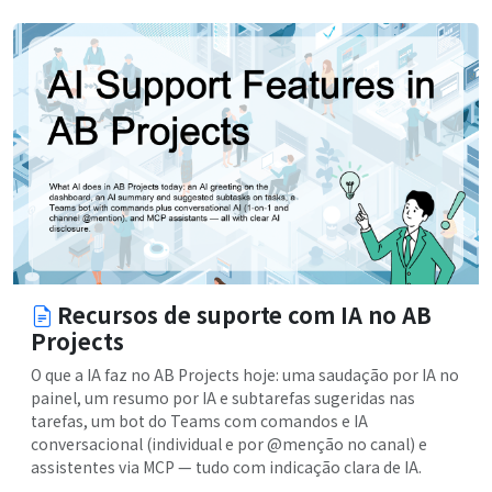
Recursos de suporte com IA no AB
Projects
O que a IA faz no AB Projects hoje: uma saudação por IA no
painel, um resumo por IA e subtarefas sugeridas nas
tarefas, um bot do Teams com comandos e IA
conversacional (individual e por @menção no canal) e
assistentes via MCP — tudo com indicação clara de IA.