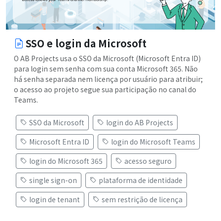
SSO e login da Microsoft
O AB Projects usa o SSO da Microsoft (Microsoft Entra ID)
para login sem senha com sua conta Microsoft 365. Não
há senha separada nem licença por usuário para atribuir;
o acesso ao projeto segue sua participação no canal do
Teams.
SSO da Microsoft
login do AB Projects
Microsoft Entra ID
login do Microsoft Teams
login do Microsoft 365
acesso seguro
single sign-on
plataforma de identidade
login de tenant
sem restrição de licença