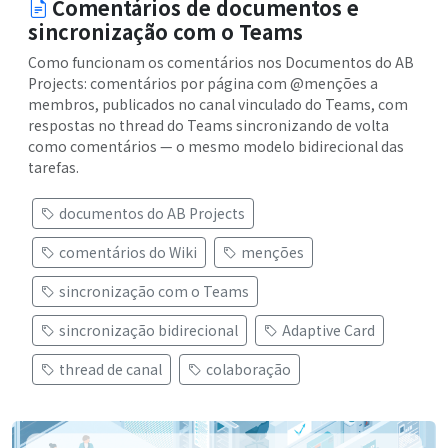
Comentários de documentos e
sincronização com o Teams
Como funcionam os comentários nos Documentos do AB
Projects: comentários por página com @menções a
membros, publicados no canal vinculado do Teams, com
respostas no thread do Teams sincronizando de volta
como comentários — o mesmo modelo bidirecional das
tarefas.
documentos do AB Projects
comentários do Wiki
menções
sincronização com o Teams
sincronização bidirecional
Adaptive Card
thread de canal
colaboração