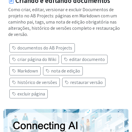
Criando e editando documentos
Como criar, editar, versionar e excluir Documentos de
projeto no AB Projects: páginas em Markdown com um
caminho pai, tags, uma nota de edição obrigatória nas
alterações, histórico de versões completo e restauração
de versão.
documentos do AB Projects
criar página do Wiki
editar documento
Markdown
nota de edição
histórico de versões
restaurar versão
excluir página