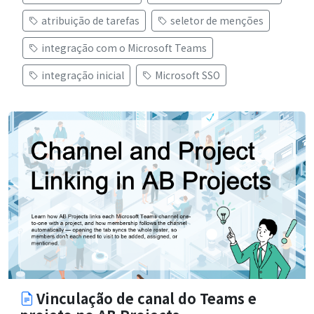
atribuição de tarefas
seletor de menções
integração com o Microsoft Teams
integração inicial
Microsoft SSO
Vinculação de canal do Teams e