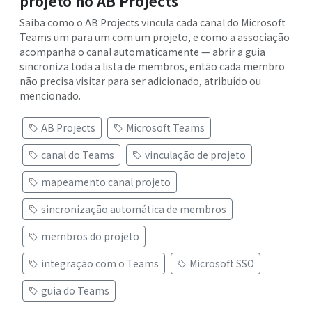
projeto no AB Projects
Saiba como o AB Projects vincula cada canal do Microsoft
Teams um para um com um projeto, e como a associação
acompanha o canal automaticamente — abrir a guia
sincroniza toda a lista de membros, então cada membro
não precisa visitar para ser adicionado, atribuído ou
mencionado.
AB Projects
Microsoft Teams
canal do Teams
vinculação de projeto
mapeamento canal projeto
sincronização automática de membros
membros do projeto
integração com o Teams
Microsoft SSO
guia do Teams