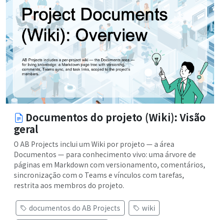
Documentos do projeto (Wiki): Visão
geral
O AB Projects inclui um Wiki por projeto — a área
Documentos — para conhecimento vivo: uma árvore de
páginas em Markdown com versionamento, comentários,
sincronização com o Teams e vínculos com tarefas,
restrita aos membros do projeto.
documentos do AB Projects
wiki