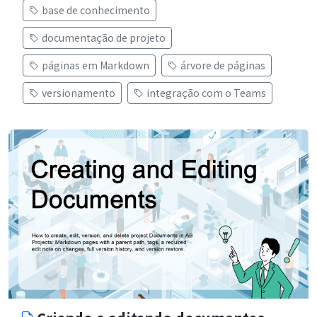
base de conhecimento
documentação de projeto
páginas em Markdown
árvore de páginas
versionamento
integração com o Teams