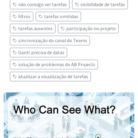
não consigo ver tarefas
visibilidade de tarefas
filtros
tarefas omitidas
tarefas ausentes
participação no projeto
sincronização do canal do Teams
Gantt precisa de datas
solução de problemas do AB Projects
atualizar a visualização de tarefas