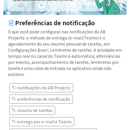
Preferências de notificação
O que você pode configurar nas notificações do AB
Projects: o método de entrega (e-mail/Teams) e o
agendamento do seu resumo pessoal de tarefas, em
Configurações &rarr; Lembretes de tarefas. A atividade em
tempo real no canal do Teams é automática; alternâncias
por evento, acompanhamento de tarefas, lembretes por
tarefa e uma caixa de entrada no aplicativo ainda não
existem.
notificações do AB Projects
preferências de notificação
resumo de tarefas
entrega por e-mail e Teams