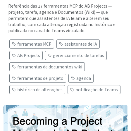
Referência das 17 ferramentas MCP do AB Projects —
projeto, tarefa, agenda e Documentos (Wiki) — que
permitem que assistentes de IA leiam e alterem seu
trabalho, com cada alteração registrada no histórico e
publicada no canal do Teams vinculado.
ferramentas MCP
assistentes de IA
AB Projects
gerenciamento de tarefas
ferramentas de documentos wiki
ferramentas de projeto
agenda
histórico de alterações
notificação do Teams