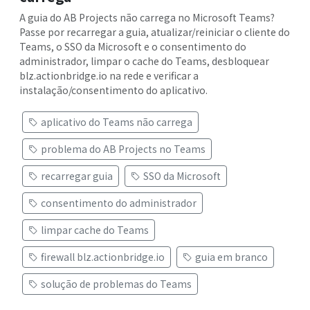
A guia do AB Projects não carrega no Microsoft Teams?
Passe por recarregar a guia, atualizar/reiniciar o cliente do
Teams, o SSO da Microsoft e o consentimento do
administrador, limpar o cache do Teams, desbloquear
blz.actionbridge.io na rede e verificar a
instalação/consentimento do aplicativo.
aplicativo do Teams não carrega
problema do AB Projects no Teams
recarregar guia
SSO da Microsoft
consentimento do administrador
limpar cache do Teams
firewall blz.actionbridge.io
guia em branco
solução de problemas do Teams