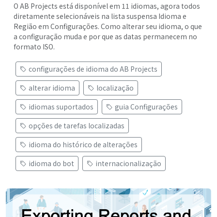
O AB Projects está disponível em 11 idiomas, agora todos
diretamente selecionáveis na lista suspensa Idioma e
Região em Configurações. Como alterar seu idioma, o que
a configuração muda e por que as datas permanecem no
formato ISO.
configurações de idioma do AB Projects
alterar idioma
localização
idiomas suportados
guia Configurações
opções de tarefas localizadas
idioma do histórico de alterações
idioma do bot
internacionalização