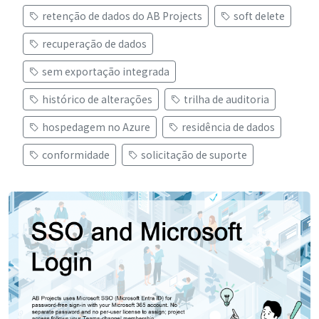
retenção de dados do AB Projects
soft delete
recuperação de dados
sem exportação integrada
histórico de alterações
trilha de auditoria
hospedagem no Azure
residência de dados
conformidade
solicitação de suporte