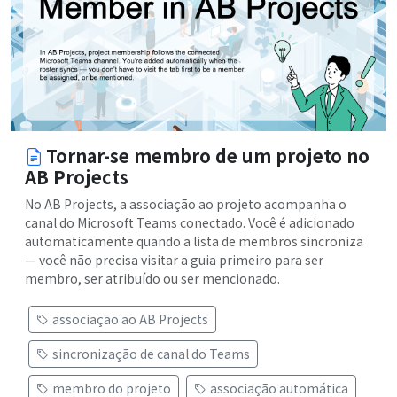
Tornar-se membro de um projeto no
AB Projects
No AB Projects, a associação ao projeto acompanha o
canal do Microsoft Teams conectado. Você é adicionado
automaticamente quando a lista de membros sincroniza
— você não precisa visitar a guia primeiro para ser
membro, ser atribuído ou ser mencionado.
associação ao AB Projects
sincronização de canal do Teams
membro do projeto
associação automática