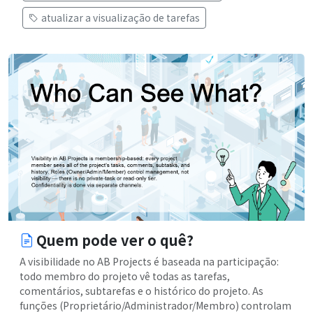
atualizar a visualização de tarefas
Quem pode ver o quê?
A visibilidade no AB Projects é baseada na participação:
todo membro do projeto vê todas as tarefas,
comentários, subtarefas e o histórico do projeto. As
funções (Proprietário/Administrador/Membro) controlam