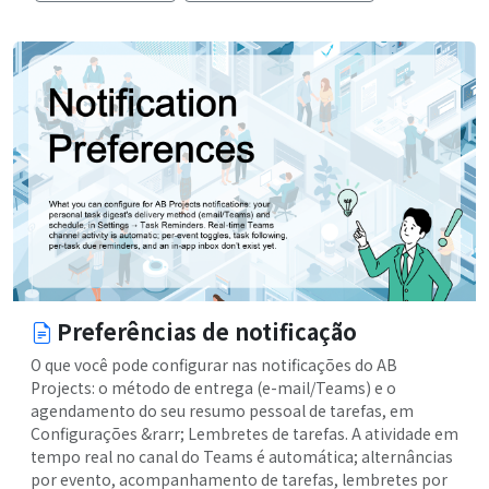
Preferências de notificação
O que você pode configurar nas notificações do AB
Projects: o método de entrega (e-mail/Teams) e o
agendamento do seu resumo pessoal de tarefas, em
Configurações &rarr; Lembretes de tarefas. A atividade em
tempo real no canal do Teams é automática; alternâncias
por evento, acompanhamento de tarefas, lembretes por