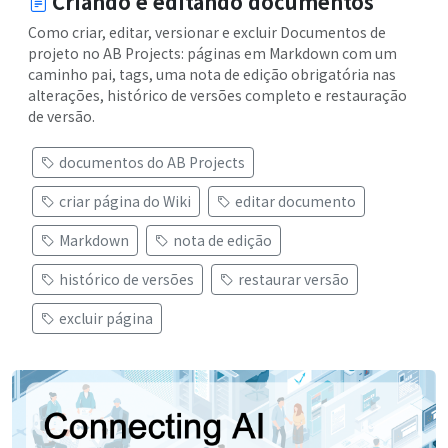
Criando e editando documentos
Como criar, editar, versionar e excluir Documentos de
projeto no AB Projects: páginas em Markdown com um
caminho pai, tags, uma nota de edição obrigatória nas
alterações, histórico de versões completo e restauração
de versão.
documentos do AB Projects
criar página do Wiki
editar documento
Markdown
nota de edição
histórico de versões
restaurar versão
excluir página