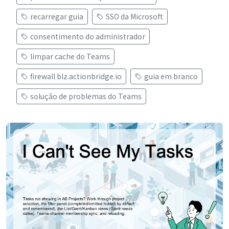
recarregar guia
SSO da Microsoft
consentimento do administrador
limpar cache do Teams
firewall blz.actionbridge.io
guia em branco
solução de problemas do Teams