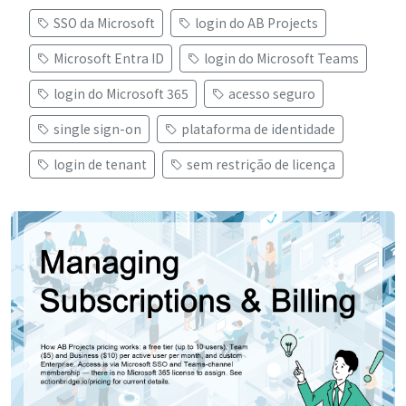
SSO da Microsoft
login do AB Projects
Microsoft Entra ID
login do Microsoft Teams
login do Microsoft 365
acesso seguro
single sign-on
plataforma de identidade
login de tenant
sem restrição de licença