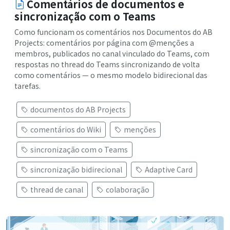
Comentários de documentos e
sincronização com o Teams
Como funcionam os comentários nos Documentos do AB
Projects: comentários por página com @menções a
membros, publicados no canal vinculado do Teams, com
respostas no thread do Teams sincronizando de volta
como comentários — o mesmo modelo bidirecional das
tarefas.
documentos do AB Projects
comentários do Wiki
menções
sincronização com o Teams
sincronização bidirecional
Adaptive Card
thread de canal
colaboração