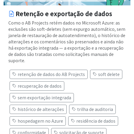
Retenção e exportação de dados
Como o AB Projects retém dados no Microsoft Azure: as
exclusões são soft-deletes (sem expurgo automático, sem
janela de restauração de autoatendimento), o histórico de
alterações e os comentários são preservados e ainda não
há exportação integrada — a exportação e a recuperação
de dados são tratadas como solicitações manuais de
suporte.
retenção de dados do AB Projects
soft delete
recuperação de dados
sem exportação integrada
histórico de alterações
trilha de auditoria
hospedagem no Azure
residência de dados
conformidade
solicitação de suporte