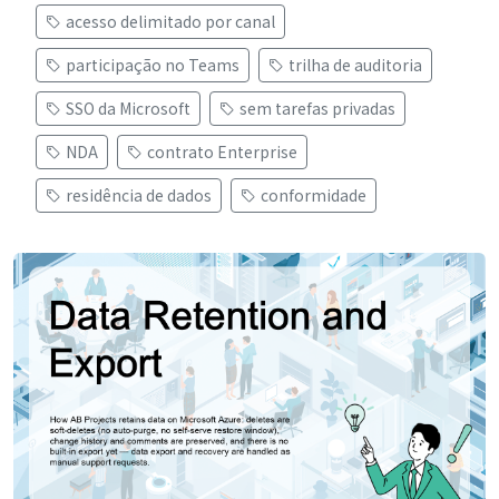
acesso delimitado por canal
participação no Teams
trilha de auditoria
SSO da Microsoft
sem tarefas privadas
NDA
contrato Enterprise
residência de dados
conformidade