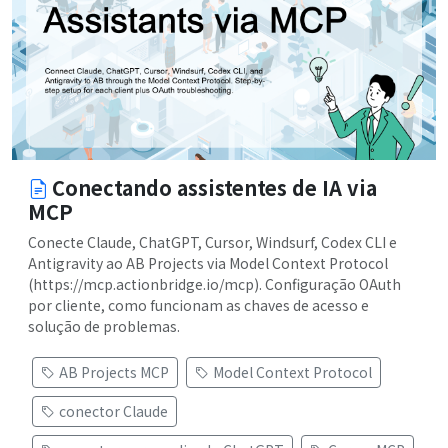
Conectando assistentes de IA via
MCP
Conecte Claude, ChatGPT, Cursor, Windsurf, Codex CLI e
Antigravity ao AB Projects via Model Context Protocol
(https://mcp.actionbridge.io/mcp). Configuração OAuth
por cliente, como funcionam as chaves de acesso e
solução de problemas.
AB Projects MCP
Model Context Protocol
conector Claude