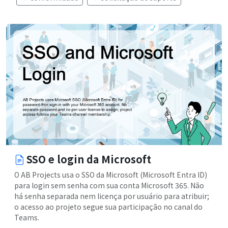
SSO e login da Microsoft
O AB Projects usa o SSO da Microsoft (Microsoft Entra ID)
para login sem senha com sua conta Microsoft 365. Não
há senha separada nem licença por usuário para atribuir;
o acesso ao projeto segue sua participação no canal do
Teams.