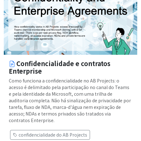
Confidencialidade e contratos
Enterprise
Como funciona a confidencialidade no AB Projects: o
acesso é delimitado pela participação no canal do Teams
e pela identidade da Microsoft, com uma trilha de
auditoria completa. Não há sinalização de privacidade por
tarefa, fluxo de NDA, marca-d'água nem expiração de
acesso; NDAs e termos privados são tratados via
contratos Enterprise.
confidencialidade do AB Projects