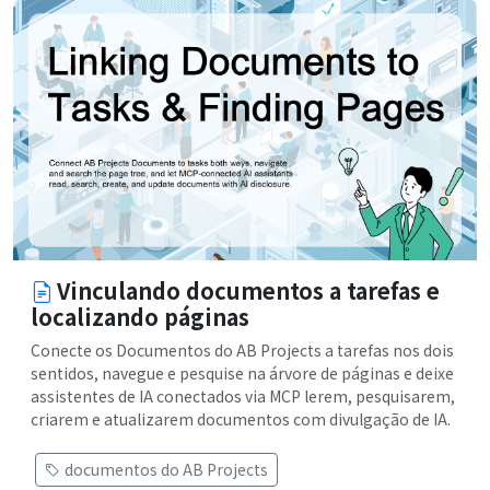
Vinculando documentos a tarefas e
localizando páginas
Conecte os Documentos do AB Projects a tarefas nos dois
sentidos, navegue e pesquise na árvore de páginas e deixe
assistentes de IA conectados via MCP lerem, pesquisarem,
criarem e atualizarem documentos com divulgação de IA.
documentos do AB Projects