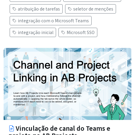
atribuição de tarefas
seletor de menções
integração com o Microsoft Teams
integração inicial
Microsoft SSO
Vinculação de canal do Teams e