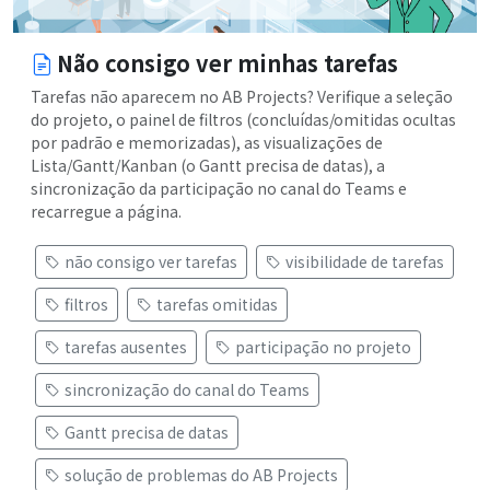
Não consigo ver minhas tarefas
Tarefas não aparecem no AB Projects? Verifique a seleção
do projeto, o painel de filtros (concluídas/omitidas ocultas
por padrão e memorizadas), as visualizações de
Lista/Gantt/Kanban (o Gantt precisa de datas), a
sincronização da participação no canal do Teams e
recarregue a página.
não consigo ver tarefas
visibilidade de tarefas
filtros
tarefas omitidas
tarefas ausentes
participação no projeto
sincronização do canal do Teams
Gantt precisa de datas
solução de problemas do AB Projects