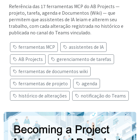
Referência das 17 ferramentas MCP do AB Projects —
projeto, tarefa, agenda e Documentos (Wiki) — que
permitem que assistentes de IA leiam e alterem seu
trabalho, com cada alteração registrada no histórico e
publicada no canal do Teams vinculado.
ferramentas MCP
assistentes de IA
AB Projects
gerenciamento de tarefas
ferramentas de documentos wiki
ferramentas de projeto
agenda
histórico de alterações
notificação do Teams