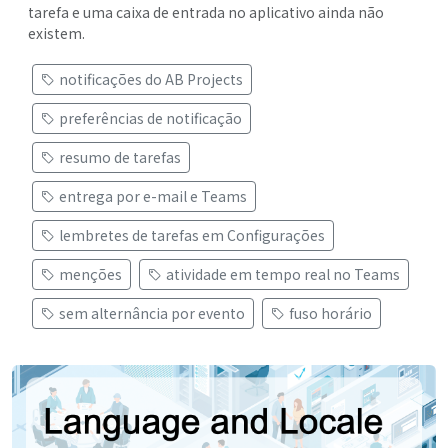
tarefa e uma caixa de entrada no aplicativo ainda não
existem.
notificações do AB Projects
preferências de notificação
resumo de tarefas
entrega por e-mail e Teams
lembretes de tarefas em Configurações
menções
atividade em tempo real no Teams
sem alternância por evento
fuso horário