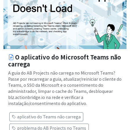
O aplicativo do Microsoft Teams não
carrega
A guia do AB Projects não carrega no Microsoft Teams?
Passe por recarregar a guia, atualizar/reiniciar o cliente do
Teams, o SSO da Microsoft e o consentimento do
administrador, limpar o cache do Teams, desbloquear
blz.actionbridge.io na rede e verificar a
instalação/consentimento do aplicativo.
aplicativo do Teams não carrega
problema do AB Projects no Teams