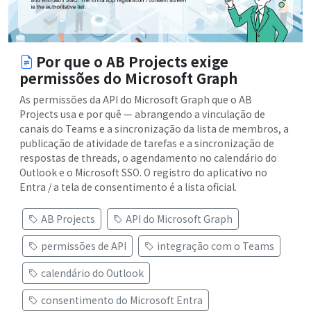
Por que o AB Projects exige
permissões do Microsoft Graph
As permissões da API do Microsoft Graph que o AB
Projects usa e por quê — abrangendo a vinculação de
canais do Teams e a sincronização da lista de membros, a
publicação de atividade de tarefas e a sincronização de
respostas de threads, o agendamento no calendário do
Outlook e o Microsoft SSO. O registro do aplicativo no
Entra / a tela de consentimento é a lista oficial.
AB Projects
API do Microsoft Graph
permissões de API
integração com o Teams
calendário do Outlook
consentimento do Microsoft Entra