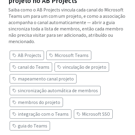
projeto no AB Projects
Saiba como o AB Projects vincula cada canal do Microsoft
Teams um para um com um projeto, e como a associação
acompanha o canal automaticamente — abrir a guia
sincroniza toda a lista de membros, então cada membro
não precisa visitar para ser adicionado, atribuído ou
mencionado.
AB Projects
Microsoft Teams
canal do Teams
vinculação de projeto
mapeamento canal projeto
sincronização automática de membros
membros do projeto
integração com o Teams
Microsoft SSO
guia do Teams