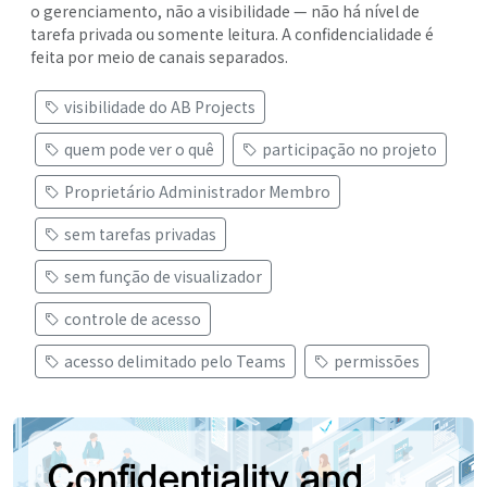
o gerenciamento, não a visibilidade — não há nível de
tarefa privada ou somente leitura. A confidencialidade é
feita por meio de canais separados.
visibilidade do AB Projects
quem pode ver o quê
participação no projeto
Proprietário Administrador Membro
sem tarefas privadas
sem função de visualizador
controle de acesso
acesso delimitado pelo Teams
permissões