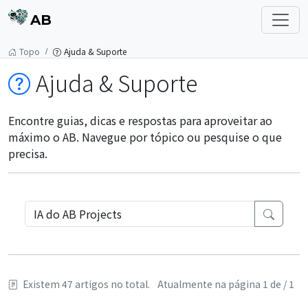
AB
Topo
Ajuda & Suporte
Ajuda & Suporte
Encontre guias, dicas e respostas para aproveitar ao
máximo o AB. Navegue por tópico ou pesquise o que
precisa.
Existem 47 artigos no total.
Atualmente na página 1 de / 1