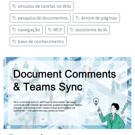
vínculos de tarefas no Wiki
pesquisa de documentos
árvore de páginas
navegação
MCP
assistente de IA
base de conhecimento