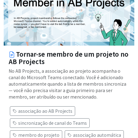
Tornar-se membro de um projeto no
AB Projects
No AB Projects, a associação ao projeto acompanha o
canal do Microsoft Teams conectado. Você é adicionado
automaticamente quando a lista de membros sincroniza
— você não precisa visitar a guia primeiro para ser
membro, ser atribuído ou ser mencionado.
associação ao AB Projects
sincronização de canal do Teams
membro do projeto
associação automática