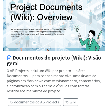
Documentos do projeto (Wiki): Visão
geral
O AB Projects inclui um Wiki por projeto — a área
Documentos — para conhecimento vivo: uma árvore de
páginas em Markdown com versionamento, comentários,
sincronização com o Teams e vínculos com tarefas,
restrita aos membros do projeto.
documentos do AB Projects
wiki