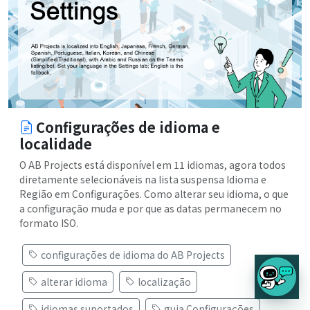
Configurações de idioma e
localidade
O AB Projects está disponível em 11 idiomas, agora todos
diretamente selecionáveis na lista suspensa Idioma e
Região em Configurações. Como alterar seu idioma, o que
a configuração muda e por que as datas permanecem no
formato ISO.
configurações de idioma do AB Projects
alterar idioma
localização
idiomas suportados
guia Configurações