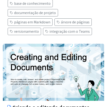
base de conhecimento
documentação de projeto
páginas em Markdown
árvore de páginas
versionamento
integração com o Teams