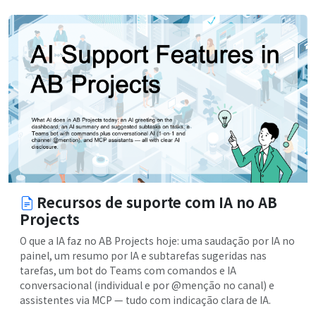
Recursos de suporte com IA no AB
Projects
O que a IA faz no AB Projects hoje: uma saudação por IA no
painel, um resumo por IA e subtarefas sugeridas nas
tarefas, um bot do Teams com comandos e IA
conversacional (individual e por @menção no canal) e
assistentes via MCP — tudo com indicação clara de IA.