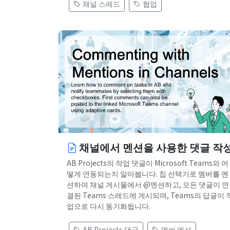
채널 스레드
협업
채널에서 멘션을 사용한 댓글 작
AB Projects의 작업 댓글이 Microsoft Teams와 어
떻게 연동되는지 알아봅니다. 칩 선택기로 멤버를 멘
션하여 채널 게시물에서 @멘션하고, 모든 댓글이 연
결된 Teams 스레드에 게시되며, Teams의 답글이 
업으로 다시 동기화됩니다.
AB Projects 댓글
멤버 멘션