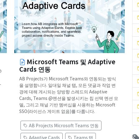
Microsoft Teams 및 Adaptive
Cards 연동
@
에
AB Projects가 Microsoft Teams와 연동되는 방식
—
을 설명합니다. 일대일 채널 탭, 모든 댓글과 작업 변
경에 대해 게시되는 양방향 스레드의 Adaptive
Cards, Teams @멘션을 발생시키는 칩 선택 멘션 모
델, 그리고 채널 기반 멤버십을 사용하는 Microsoft
SSO(라이선스 게이트 없음)를 다룹니다.
AB Projects Microsoft Teams 연동
Adaptive Cards
Teams 탭