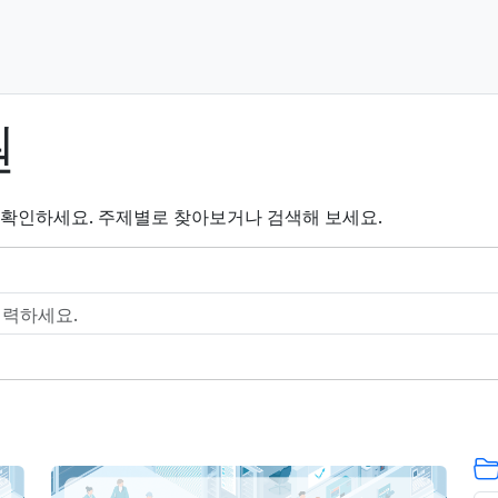
원
을 확인하세요. 주제별로 찾아보거나 검색해 보세요.