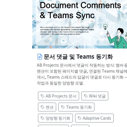
문서 댓글 및 Teams 동기화
AB Projects 문서에서 댓글이 작동하는 방식: 멤버 
멘션이 포함된 페이지별 댓글, 연결된 Teams 채널
게시, Teams 스레드의 답글이 댓글로 다시 동기화 
작업과 동일한 양방향 모델.
AB Projects 문서
Wiki 댓글
멘션
Teams 동기화
양방향 동기화
Adaptive Cards