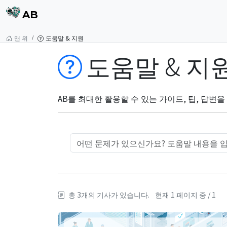
AB
맨 위
도움말 & 지원
도움말 & 지
AB를 최대한 활용할 수 있는 가이드, 팁, 답변
총 3개의 기사가 있습니다.
현재 1 페이지 중 / 1