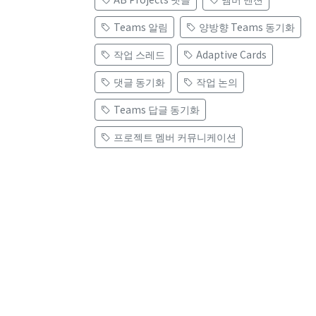
Teams 알림
양방향 Teams 동기화
작업 스레드
Adaptive Cards
댓글 동기화
작업 논의
Teams 답글 동기화
프로젝트 멤버 커뮤니케이션