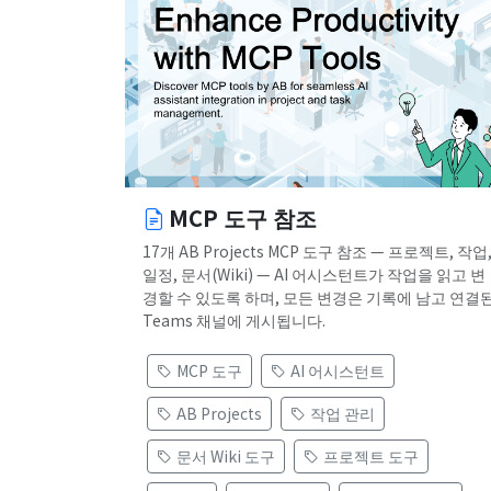
MCP 도구 참조
17개 AB Projects MCP 도구 참조 — 프로젝트, 작업
일정, 문서(Wiki) — AI 어시스턴트가 작업을 읽고 변
경할 수 있도록 하며, 모든 변경은 기록에 남고 연결
Teams 채널에 게시됩니다.
MCP 도구
AI 어시스턴트
AB Projects
작업 관리
문서 Wiki 도구
프로젝트 도구