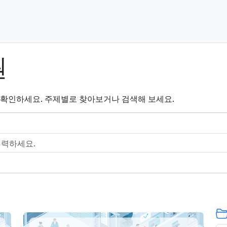
원
을 확인하세요. 주제별로 찾아보거나 검색해 보세요.