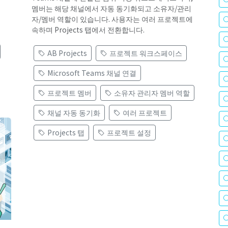
멤버는 해당 채널에서 자동 동기화되고 소유자/관리
자/멤버 역할이 있습니다. 사용자는 여러 프로젝트에
속하며 Projects 탭에서 전환합니다.
AB Projects
프로젝트 워크스페이스
Microsoft Teams 채널 연결
프로젝트 멤버
소유자 관리자 멤버 역할
채널 자동 동기화
여러 프로젝트
Projects 탭
프로젝트 설정