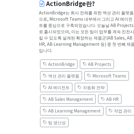
ActionBridge란?
ActionBridge는 회사 전체를 위한 액션 관리 플랫폼
으로, Microsoft Teams 내부에서 그리고 AI 에이전
트를 중심으로 구축되었습니다. 오늘날 AB Projects
로 출시되었으며, 이는 모든 팀이 업무를 계속 진전
킬 수 있도록 설계된 확장하는 제품군(AB Sales, AB
HR, AB Learning Management 등) 중 첫 번째 제
입니다.
ActionBridge
AB Projects
액션 관리 플랫폼
Microsoft Teams
AI 에이전트
자동화 전략
AB Sales Management
AB HR
AB Learning Management
작업 관리
팀 생산성