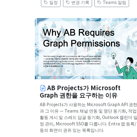
일정
변경 기록
Teams 알림
AB Projects가 Microsoft
Graph 권한을 요구하는 이유
AB Projects가 사용하는 Microsoft Graph API 권
과 그 이유 — Teams 채널 연동 및 명단 동기화, 작업
활동 게시 및 스레드 답글 동기화, Outlook 캘린더 
정 관리, Microsoft SSO를 다룹니다. Entra 앱 등록/
동의 화면이 권위 있는 목록입니다.