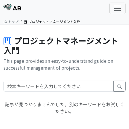
AB
トップ
プロジェクトマネージメント入門
プロジェクトマネージメント
入門
This page provides an easy-to-understand guide on
successful management of projects.
記事が見つかりませんでした。別のキーワードをお試しく
ださい。