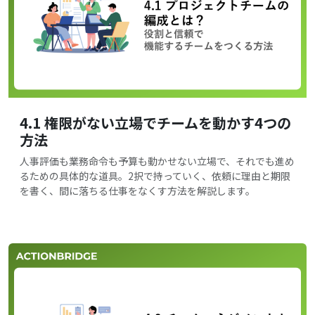
4.1 権限がない立場でチームを動かす4つの
方法
人事評価も業務命令も予算も動かせない立場で、それでも進め
るための具体的な道具。2択で持っていく、依頼に理由と期限
を書く、間に落ちる仕事をなくす方法を解説します。