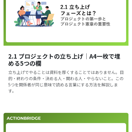
2.1 プロジェクトの立ち上げ｜A4一枚で埋
める5つの欄
立ち上げでやることは資料を厚くすることではありません。目
的・終わりの条件・決める人・関わる人・やらないこと。この
5つを関係者が同じ意味で読める言葉にする方法を解説しま
す。