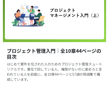
プロジェクト管理入門｜全10章44ページの
目次
はじめて案件を任された人のためのプロジェクト管理チュート
リアルです。兼任で回している人、権限がないのに進めろと言
われている人を前提に、全10章44ページと57語の用語集で構
成しています。