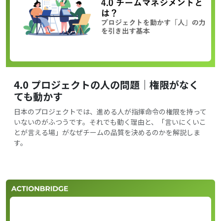
4.0 プロジェクトの人の問題｜権限がなく
ても動かす
日本のプロジェクトでは、進める人が指揮命令の権限を持って
いないのがふつうです。それでも動く理由と、「言いにくいこ
とが言える場」がなぜチームの品質を決めるのかを解説しま
す。