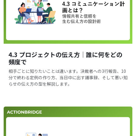
4.3 プロジェクトの伝え方｜誰に何をどの
頻度で
相手ごとに知りたいことは違います。決裁者への3行報告、10
分で終わる定例の作り方、当日中に出す議事録、そして悪い知
らせの伝え方の型を解説します。