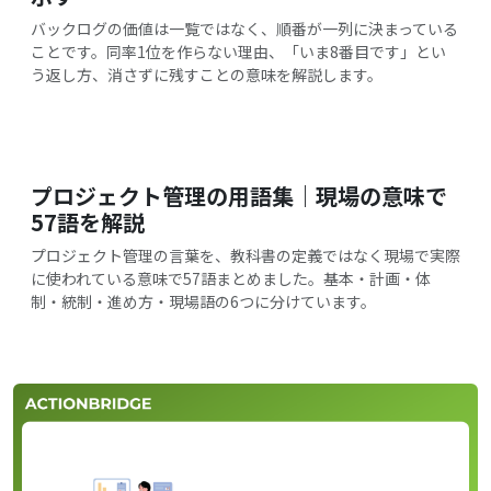
バックログの価値は一覧ではなく、順番が一列に決まっている
ことです。同率1位を作らない理由、「いま8番目です」とい
う返し方、消さずに残すことの意味を解説します。
プロジェクト管理の用語集｜現場の意味で
57語を解説
プロジェクト管理の言葉を、教科書の定義ではなく現場で実際
に使われている意味で57語まとめました。基本・計画・体
制・統制・進め方・現場語の6つに分けています。