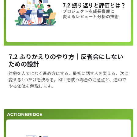
7.2 ふりかえりのやり方｜反省会にしない
ための設計
対象を人ではなく進め方にする、最初に話す人を変える、次に
変える1つだけを決める。KPTを使う場合の注意点と、途中で
やる価値も解説します。