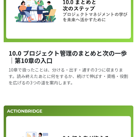
10.0 プロジェクト管理のまとめと次の一歩
｜第10章の入口
10章で扱ったことは、分ける・出す・通すの3つに収まりま
す。読み終えたあとに何をするか、続けて伸ばす・資格・役割
を広げるの3つの道を案内します。