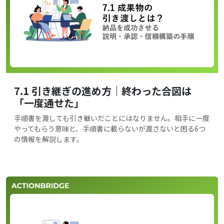
7.1 引き継ぎの進め方｜終わった合図は
「一度通せた」
手順書を渡しても引き継いだことにはなりません。相手に一度
やってもらう意味と、手順書に載らないが渡さないと困る6つ
の情報を解説します。