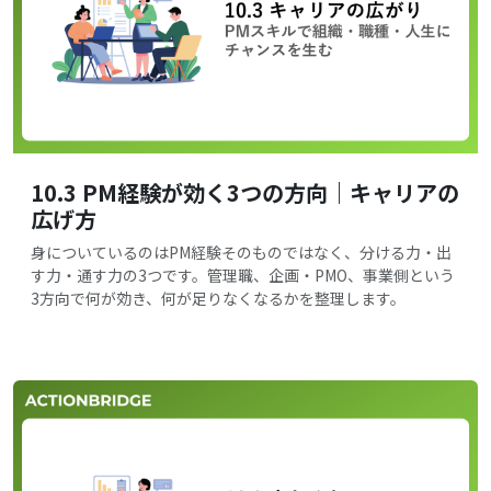
10.3 PM経験が効く3つの方向｜キャリアの
広げ方
身についているのはPM経験そのものではなく、分ける力・出
す力・通す力の3つです。管理職、企画・PMO、事業側という
3方向で何が効き、何が足りなくなるかを整理します。