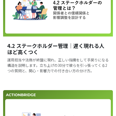
4.2 ステークホルダー管理｜遅く現れる人
ほど高くつく
運用担当や法務が終盤に現れ、正しい指摘をして手戻りになる
構造を説明します。立ち上げの30分で彼らを引っ張ってくる2
つの質問と、関心・影響力での付き合い方の分け方。