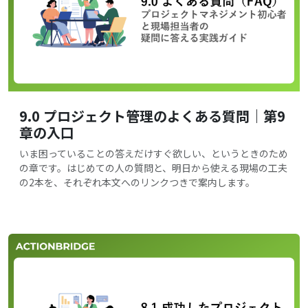
9.0 プロジェクト管理のよくある質問｜第9
章の入口
いま困っていることの答えだけすぐ欲しい、というときのため
の章です。はじめての人の質問と、明日から使える現場の工夫
の2本を、それぞれ本文へのリンクつきで案内します。