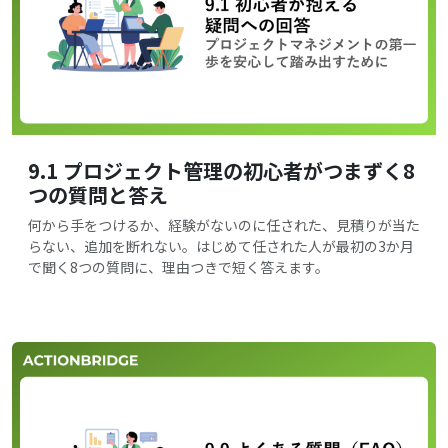
9.1 プロジェクト管理の初心者がつまずく8
つの質問と答え
何から手をつけるか、経験がないのに任された、見積りが当た
らない、追加を断れない。はじめて任された人が最初の3か月
で聞く8つの質問に、理由つきで短く答えます。