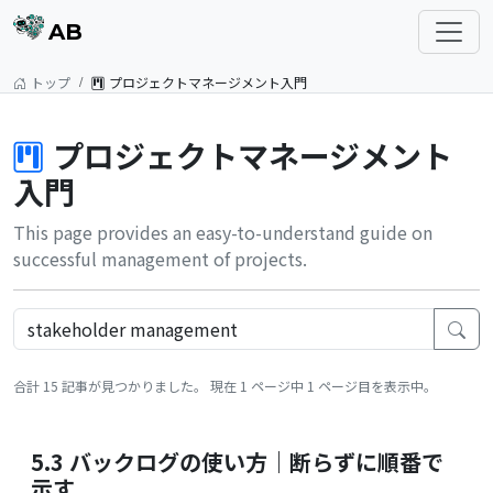
AB
トップ
プロジェクトマネージメント入門
プロジェクトマネージメント
入門
This page provides an easy-to-understand guide on
successful management of projects.
合計 15 記事が見つかりました。 現在 1 ページ中 1 ページ目を表示中。
5.3 バックログの使い方｜断らずに順番で
示す