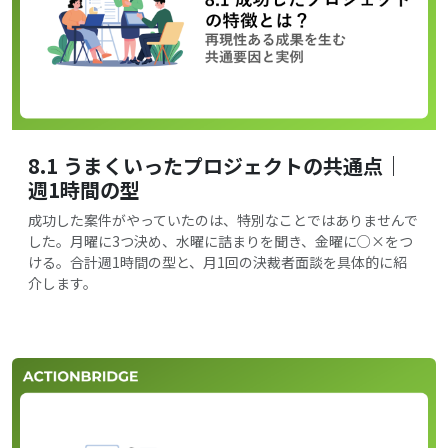
8.1 うまくいったプロジェクトの共通点｜
週1時間の型
成功した案件がやっていたのは、特別なことではありませんで
した。月曜に3つ決め、水曜に詰まりを聞き、金曜に○×をつ
ける。合計週1時間の型と、月1回の決裁者面談を具体的に紹
介します。