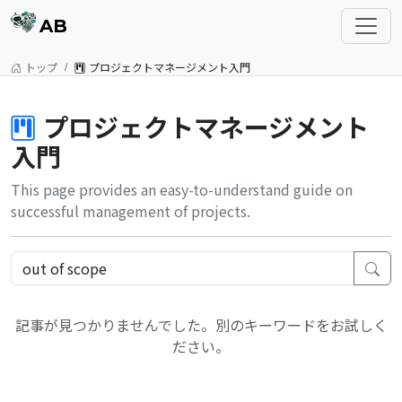
AB
トップ
プロジェクトマネージメント入門
プロジェクトマネージメント
入門
This page provides an easy-to-understand guide on
successful management of projects.
記事が見つかりませんでした。別のキーワードをお試しく
ださい。