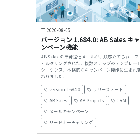
2026-08-05
バージョン 1.684.0: AB Sales キャ
ンペーン機能
AB Sales の単発送信メールが、順序立てられ、フ
ィルタリングされた、複数ステップのテンプレー
シーケンス、本格的なキャンペーン機能に生まれ
わりました。
version 1.684.0
リリースノート
AB Sales
AB Projects
CRM
メールキャンペーン
リードナーチャリング