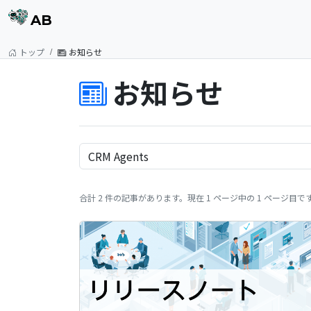
AB
トップ
お知らせ
お知らせ
合計 2 件の記事があります。現在 1 ページ中の 1 ページ目で