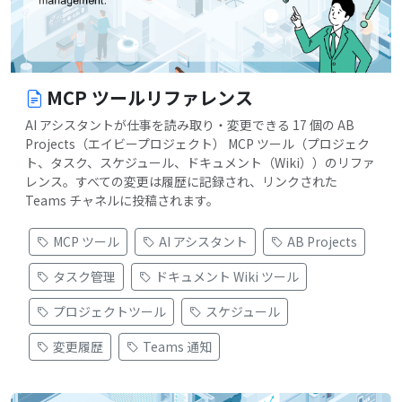
MCP ツールリファレンス
AI アシスタントが仕事を読み取り・変更できる 17 個の AB
Projects（エイビープロジェクト） MCP ツール（プロジェク
ト、タスク、スケジュール、ドキュメント（Wiki））のリファ
レンス。すべての変更は履歴に記録され、リンクされた
Teams チャネルに投稿されます。
MCP ツール
AI アシスタント
AB Projects
タスク管理
ドキュメント Wiki ツール
プロジェクトツール
スケジュール
変更履歴
Teams 通知