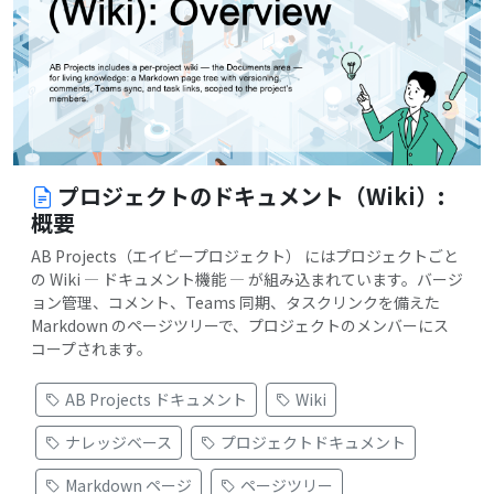
プロジェクトのドキュメント（Wiki）:
概要
AB Projects（エイビープロジェクト） にはプロジェクトごと
の Wiki — ドキュメント機能 — が組み込まれています。バージ
ョン管理、コメント、Teams 同期、タスクリンクを備えた
Markdown のページツリーで、プロジェクトのメンバーにス
コープされます。
AB Projects ドキュメント
Wiki
ナレッジベース
プロジェクトドキュメント
Markdown ページ
ページツリー