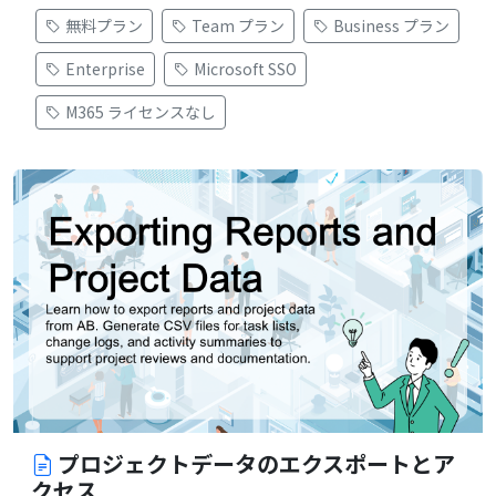
無料プラン
Team プラン
Business プラン
Enterprise
Microsoft SSO
M365 ライセンスなし
プロジェクトデータのエクスポートとア
クセス