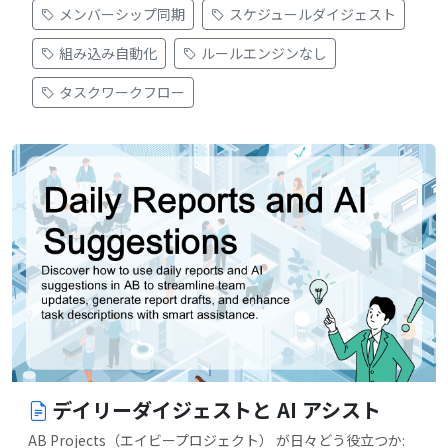
メンバーシップ同期
スケジュールダイジェスト
組み込み自動化
ルールエンジンなし
タスクワークフロー
デイリーダイジェストと AI アシスト
AB Projects（エイビープロジェクト） が日々どう役立つか: