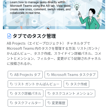
タブでのタスク管理
AB Projects（エイビープロジェクト） チャネルタブで
Microsoft Teams 内のタスクを管理する方法: リスト/ガント/
かんばんビュー、タスク作成、スライドイン詳細パネル、コメ
ントとメンション、フィルター、変更がどう記録されチャネル
に投稿されるか。
AB Projects タブ
Microsoft Teams タスクタブ
リスト ガント かんばんビュー
タスク作成
タスク詳細パネル
タスクコメント メンション
タスクフィルター
変更履歴