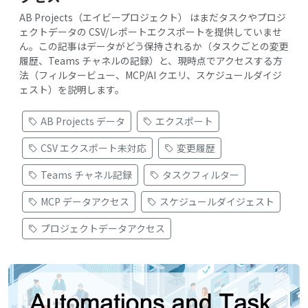
AB Projects（エイビープロジェクト） はまだタスクやプロジ
ェクトデータの CSV/レポートエクスポートを提供していませ
ん。この記事はデータがどう保持されるか（タスクごとの変更
履歴、Teams チャネルの記録）と、現時点でアクセスする方
法（フィルタービュー、MCP/AI クエリ、スケジュールダイジ
ェスト）を説明します。
AB Projects データ
エクスポート
CSV エクスポート未対応
変更履歴
Teams チャネル記録
タスクフィルター
MCP データアクセス
スケジュールダイジェスト
プロジェクトデータアクセス