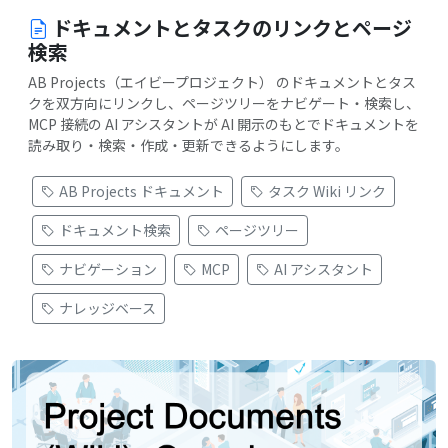
ドキュメントとタスクのリンクとページ
検索
AB Projects（エイビープロジェクト） のドキュメントとタス
クを双方向にリンクし、ページツリーをナビゲート・検索し、
MCP 接続の AI アシスタントが AI 開示のもとでドキュメントを
読み取り・検索・作成・更新できるようにします。
AB Projects ドキュメント
タスク Wiki リンク
ドキュメント検索
ページツリー
ナビゲーション
MCP
AI アシスタント
ナレッジベース