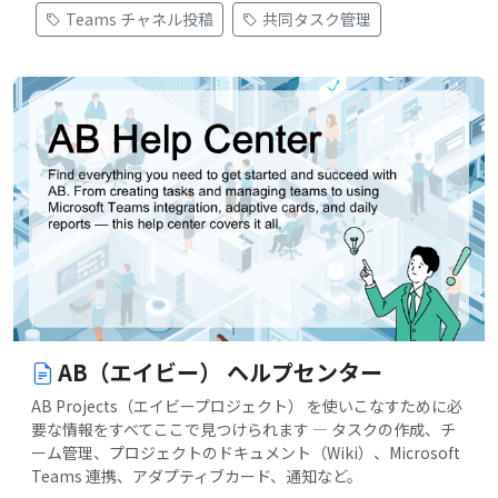
Teams チャネル投稿
共同タスク管理
AB（エイビー） ヘルプセンター
AB Projects（エイビープロジェクト） を使いこなすために必
要な情報をすべてここで見つけられます — タスクの作成、チ
ーム管理、プロジェクトのドキュメント（Wiki）、Microsoft
Teams 連携、アダプティブカード、通知など。