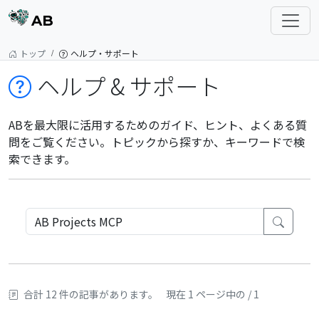
AB
トップ
ヘルプ・サポート
ヘルプ & サポート
ABを最大限に活用するためのガイド、ヒント、よくある質
問をご覧ください。トピックから探すか、キーワードで検
索できます。
合計 12 件の記事があります。
現在 1 ページ中の / 1