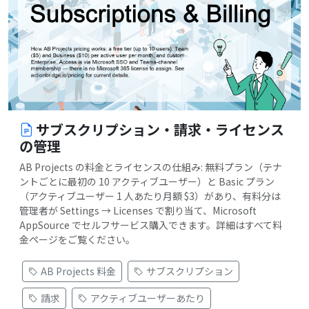
サブスクリプション・請求・ライセンス
の管理
AB Projects の料金とライセンスの仕組み: 無料プラン（テナ
ントごとに最初の 10 アクティブユーザー）と Basic プラン
（アクティブユーザー 1 人あたり月額 $3）があり、有料分は
管理者が Settings → Licenses で割り当て、Microsoft
AppSource でセルフサービス購入できます。詳細はすべて料
金ページをご覧ください。
AB Projects 料金
サブスクリプション
請求
アクティブユーザーあたり