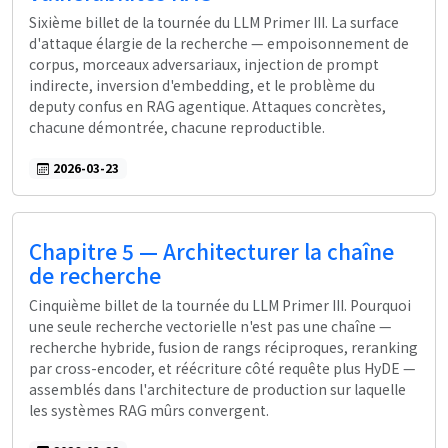
Sixième billet de la tournée du LLM Primer III. La surface
d'attaque élargie de la recherche — empoisonnement de
corpus, morceaux adversariaux, injection de prompt
indirecte, inversion d'embedding, et le problème du
deputy confus en RAG agentique. Attaques concrètes,
chacune démontrée, chacune reproductible.
2026-03-23
Chapitre 5 — Architecturer la chaîne
de recherche
Cinquième billet de la tournée du LLM Primer III. Pourquoi
une seule recherche vectorielle n'est pas une chaîne —
recherche hybride, fusion de rangs réciproques, reranking
par cross-encoder, et réécriture côté requête plus HyDE —
assemblés dans l'architecture de production sur laquelle
les systèmes RAG mûrs convergent.