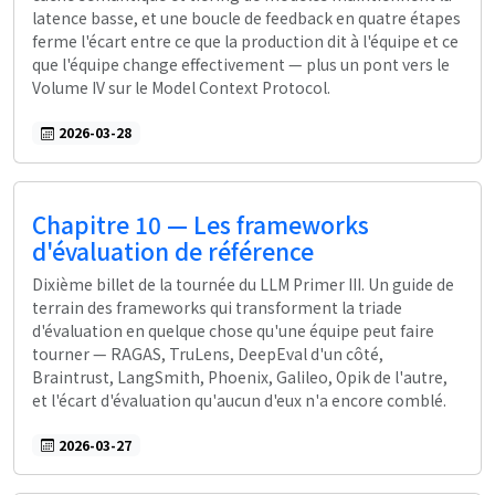
latence basse, et une boucle de feedback en quatre étapes
ferme l'écart entre ce que la production dit à l'équipe et ce
que l'équipe change effectivement — plus un pont vers le
Volume IV sur le Model Context Protocol.
2026-03-28
Chapitre 10 — Les frameworks
d'évaluation de référence
Dixième billet de la tournée du LLM Primer III. Un guide de
terrain des frameworks qui transforment la triade
d'évaluation en quelque chose qu'une équipe peut faire
tourner — RAGAS, TruLens, DeepEval d'un côté,
Braintrust, LangSmith, Phoenix, Galileo, Opik de l'autre,
et l'écart d'évaluation qu'aucun d'eux n'a encore comblé.
2026-03-27