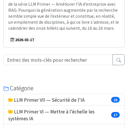
de la série LLM Primer — Améliorer l'IA d'entreprise avec
RAG. Pourquoi la génération augmentée par la recherche
semble simple vue de l'extérieur et constitue, en réalité,
un empilement de disciplines, à qui ce livre s'adresse, et le
calendrier des onze billets qui suivent, du 18 au 28 mars.
2026-03-17
Catégorie
LLM Primer VII — Sécurité de l'IA
18
LLM Primer VI — Mettre à l'échelle les
17
systèmes IA