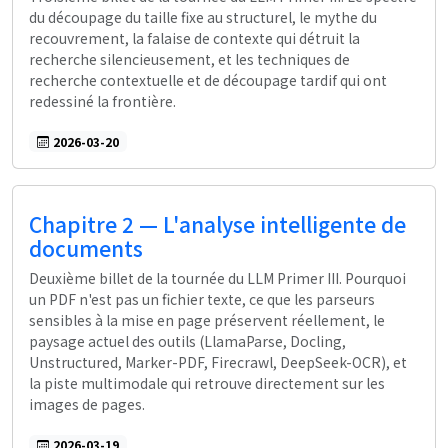
du découpage du taille fixe au structurel, le mythe du
recouvrement, la falaise de contexte qui détruit la
recherche silencieusement, et les techniques de
recherche contextuelle et de découpage tardif qui ont
redessiné la frontière.
2026-03-20
Chapitre 2 — L'analyse intelligente de
documents
Deuxième billet de la tournée du LLM Primer III. Pourquoi
un PDF n'est pas un fichier texte, ce que les parseurs
sensibles à la mise en page préservent réellement, le
paysage actuel des outils (LlamaParse, Docling,
Unstructured, Marker-PDF, Firecrawl, DeepSeek-OCR), et
la piste multimodale qui retrouve directement sur les
images de pages.
2026-03-19