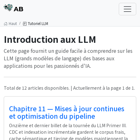
AB
Haut
Tutoriel LLM
Introduction aux LLM
Cette page fournit un guide facile à comprendre sur les
LLM (grands modèles de langage) des bases aux
applications pour les passionnés d'IA.
Total de 12 articles disponibles. | Actuellement à la page 1 de 1.
Chapitre 11 — Mises à jour continues
et optimisation du pipeline
Onzième et dernier billet de la tournée du LLM Primer III.
CDC et indexation incrémentale gardent le corpus frais,
cache sémantique et tiering de modèles maintiennent la