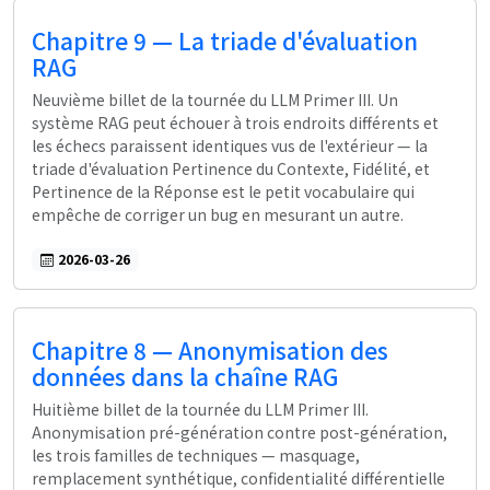
Chapitre 9 — La triade d'évaluation
RAG
Neuvième billet de la tournée du LLM Primer III. Un
système RAG peut échouer à trois endroits différents et
les échecs paraissent identiques vus de l'extérieur — la
triade d'évaluation Pertinence du Contexte, Fidélité, et
Pertinence de la Réponse est le petit vocabulaire qui
empêche de corriger un bug en mesurant un autre.
2026-03-26
Chapitre 8 — Anonymisation des
données dans la chaîne RAG
Huitième billet de la tournée du LLM Primer III.
Anonymisation pré-génération contre post-génération,
les trois familles de techniques — masquage,
remplacement synthétique, confidentialité différentielle