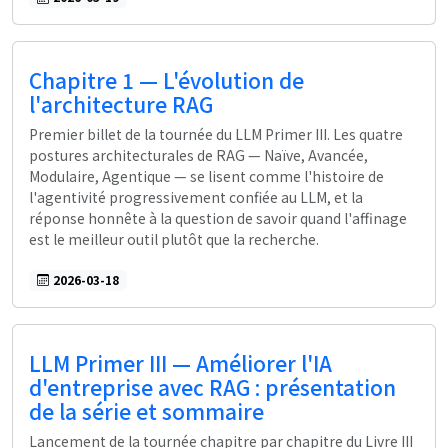
Chapitre 1 — L'évolution de
l'architecture RAG
Premier billet de la tournée du LLM Primer III. Les quatre
postures architecturales de RAG — Naïve, Avancée,
Modulaire, Agentique — se lisent comme l'histoire de
l'agentivité progressivement confiée au LLM, et la
réponse honnête à la question de savoir quand l'affinage
est le meilleur outil plutôt que la recherche.
2026-03-18
LLM Primer III — Améliorer l'IA
d'entreprise avec RAG : présentation
de la série et sommaire
Lancement de la tournée chapitre par chapitre du Livre III