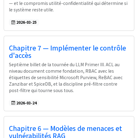
— et le compromis utilité-confidentialité qui détermine si
le système reste utile.
2026-03-25
Chapitre 7 — Implémenter le contrôle
d'accès
Septième billet de la tournée du LLM Primer III. ACL au
niveau document comme fondation, RBAC avec les
étiquettes de sensibilité Microsoft Purview, ReBAC avec
Zanzibar et SpiceDB, et la discipline pré-filtre contre
post-filtre qui tourne sous tous.
2026-03-24
Chapitre 6 — Modèles de menaces et
vulnérabilités RAG