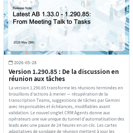
2026-05-28
Version 1.290.85 : De la discussion en
réunion aux tâches
La version 1.290.85 transforme les réunions terminées en
brouillons d'actions à mener — récupération de la
transcription Teams, suggestions de tâches par Gemini
avec responsables et échéances, modifiables avant
validation. Le nouvel onglet CRM Agents donne aux
opérateurs une vue unique du tunnel d'automatisation des
leads avec une pause de 24 heures en un clic. Les cartes
adaptatives de sondage de réunion mettent à jour les