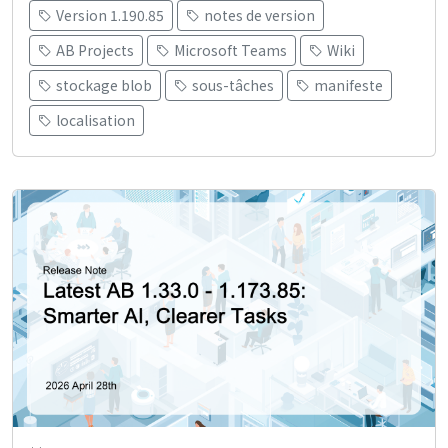
Version 1.190.85
notes de version
AB Projects
Microsoft Teams
Wiki
stockage blob
sous-tâches
manifeste
localisation