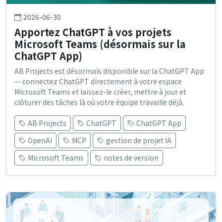
2026-06-30
Apportez ChatGPT à vos projets
Microsoft Teams (désormais sur la
ChatGPT App)
AB Projects est désormais disponible sur la ChatGPT App
— connectez ChatGPT directement à votre espace
Microsoft Teams et laissez-le créer, mettre à jour et
clôturer des tâches là où votre équipe travaille déjà.
AB Projects
ChatGPT
ChatGPT App
OpenAI
MCP
gestion de projet IA
Microsoft Teams
notes de version