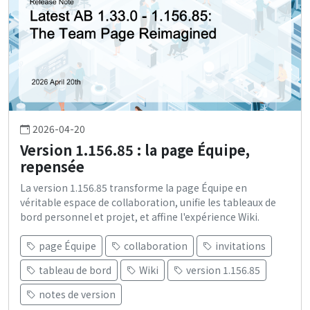
2026-04-20
Version 1.156.85 : la page Équipe,
repensée
La version 1.156.85 transforme la page Équipe en
véritable espace de collaboration, unifie les tableaux de
bord personnel et projet, et affine l'expérience Wiki.
page Équipe
collaboration
invitations
tableau de bord
Wiki
version 1.156.85
notes de version