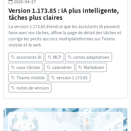
2026-04-27
Version 1.173.85 : IA plus intelligente,
tâches plus claires
La version 1.173.85 étend ce que les assistants IA peuvent
faire avec vos tâches, affine la page de détail des tâches et
corrige les petits accrocs multiplateformes sur Teams
mobile et le web.
assistants IA
MCP
cartes adaptatives
sous-tâches
calendrier
Markdown
Teams mobile
version 1.173.85
notes de version