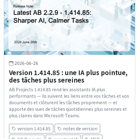
2026-06-26
Version 1.414.85 : une IA plus pointue,
des tâches plus sereines
AB Projects 1.414.85 rend les assistants IA plus
performants — ils suivent les liens entre vos tâches et vos
documents et clôturent les tâches proprement — et
apporte des vues de tâches quotidiennes plus sereines et
plus claires dans Microsoft Teams.
version 1.414.85
notes de version