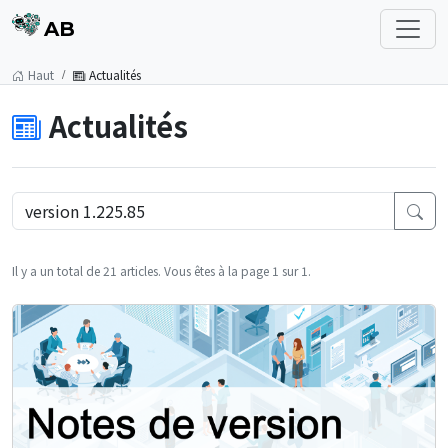
AB
Haut
Actualités
Actualités
Il y a un total de 21 articles. Vous êtes à la page 1 sur 1.