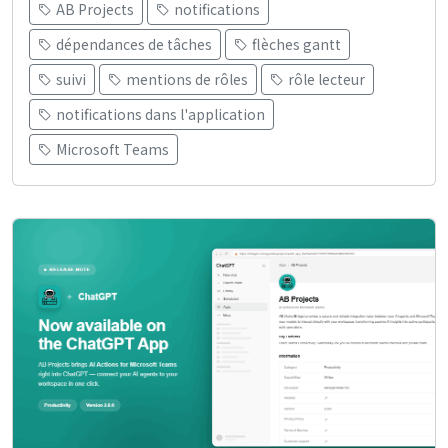
AB Projects
notifications
dépendances de tâches
flèches gantt
suivi
mentions de rôles
rôle lecteur
notifications dans l'application
Microsoft Teams