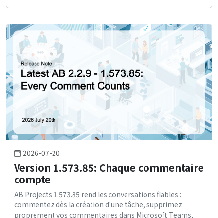
2026-07-20
Version 1.573.85: Chaque commentaire
compte
AB Projects 1.573.85 rend les conversations fiables :
commentez dès la création d'une tâche, supprimez
proprement vos commentaires dans Microsoft Teams,