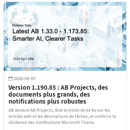
2026-05-07
Version 1.190.85 : AB Projects, des
documents plus grands, des
notifications plus robustes
AB devient AB Projects, lève la limite de 64 Ko sur les
articles wiki et les descriptions de tâches, et renforce la
résilience des notifications Microsoft Teams.