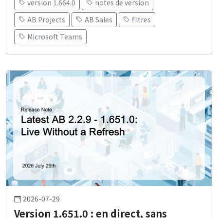
version 1.664.0
notes de version
AB Projects
AB Sales
filtres
Microsoft Teams
2026-07-29
Version 1.651.0 : en direct, sans