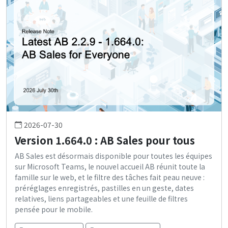
2026-07-30
Version 1.664.0 : AB Sales pour tous
AB Sales est désormais disponible pour toutes les équipes
sur Microsoft Teams, le nouvel accueil AB réunit toute la
famille sur le web, et le filtre des tâches fait peau neuve :
préréglages enregistrés, pastilles en un geste, dates
relatives, liens partageables et une feuille de filtres
pensée pour le mobile.