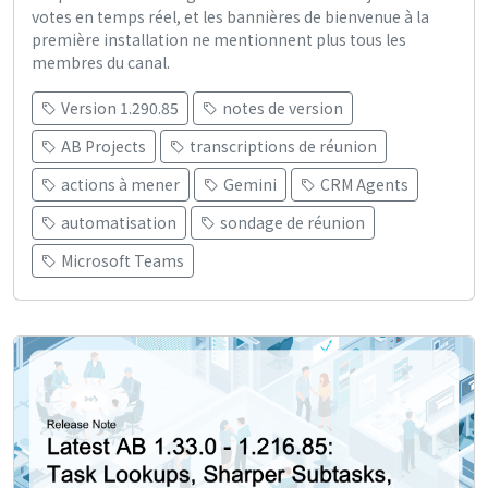
votes en temps réel, et les bannières de bienvenue à la
première installation ne mentionnent plus tous les
membres du canal.
Version 1.290.85
notes de version
AB Projects
transcriptions de réunion
actions à mener
Gemini
CRM Agents
automatisation
sondage de réunion
Microsoft Teams