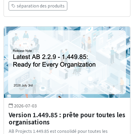
séparation des produits
2026-07-03
Version 1.449.85 : prête pour toutes les
organisations
AB Projects 1.449.85 est consolidé pour toutes les