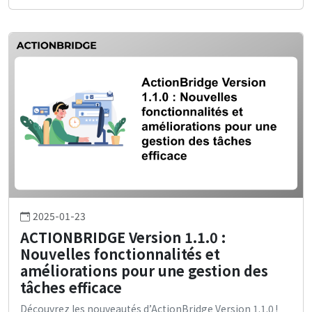
2025-01-23
ACTIONBRIDGE Version 1.1.0 :
Nouvelles fonctionnalités et
améliorations pour une gestion des
tâches efficace
Découvrez les nouveautés d’ActionBridge Version 1.1.0 !