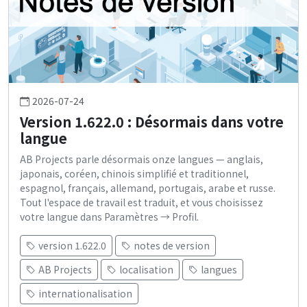
2026-07-24
Version 1.622.0 : Désormais dans votre
langue
AB Projects parle désormais onze langues — anglais,
japonais, coréen, chinois simplifié et traditionnel,
espagnol, français, allemand, portugais, arabe et russe.
Tout l'espace de travail est traduit, et vous choisissez
votre langue dans Paramètres → Profil.
version 1.622.0
notes de version
AB Projects
localisation
langues
internationalisation