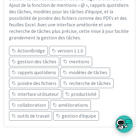
Ajout de la fonction de mentions « @ », rappels quotidiens
des tâches, modèles pour les tâches d’équipe, et la
possibilité de joindre des fichiers comme des PDFs et des
feuilles Excel. Avec une interface améliorée et une
recherche de tâches plus précise, cette mise à jour facilite
grandement la gestion des tâches.
ActionBridge
version 1.1.0
gestion des tâches
mentions
rappels quotidiens
modèles de tâches
joindre des fichiers
recherche de tâches
interface utilisateur
productivité
collaboration
améliorations
outils de travail
gestion d’équipe