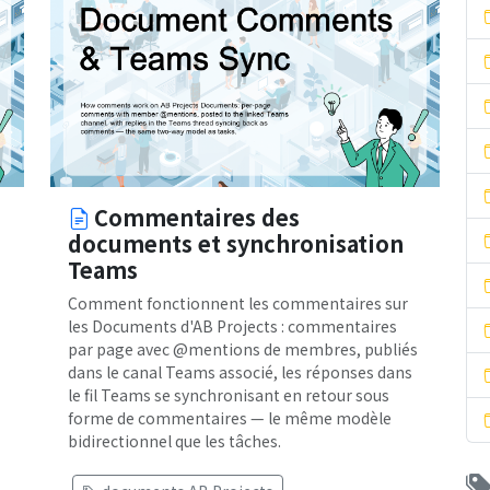
Commentaires des
documents et synchronisation
Teams
Comment fonctionnent les commentaires sur
les Documents d'AB Projects : commentaires
par page avec @mentions de membres, publiés
dans le canal Teams associé, les réponses dans
le fil Teams se synchronisant en retour sous
forme de commentaires — le même modèle
bidirectionnel que les tâches.