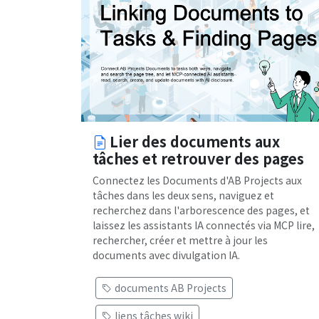
Lier des documents aux
tâches et retrouver des pages
Connectez les Documents d'AB Projects aux
tâches dans les deux sens, naviguez et
recherchez dans l'arborescence des pages, et
laissez les assistants IA connectés via MCP lire,
rechercher, créer et mettre à jour les
documents avec divulgation IA.
documents AB Projects
liens tâches wiki