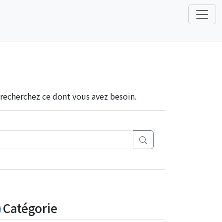
u recherchez ce dont vous avez besoin.
Catégorie