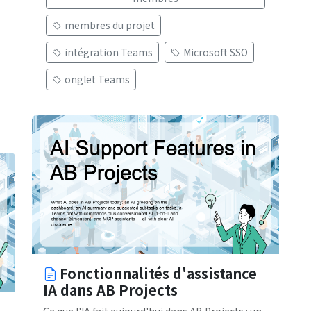
membres du projet
intégration Teams
Microsoft SSO
onglet Teams
Fonctionnalités d'assistance
IA dans AB Projects