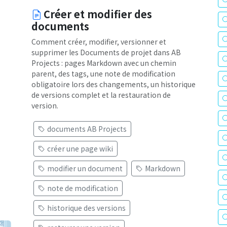
Créer et modifier des
documents
Comment créer, modifier, versionner et
supprimer les Documents de projet dans AB
Projects : pages Markdown avec un chemin
parent, des tags, une note de modification
obligatoire lors des changements, un historique
de versions complet et la restauration de
version.
documents AB Projects
créer une page wiki
modifier un document
Markdown
note de modification
historique des versions