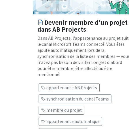
Devenir membre d'un projet
dans AB Projects
Dans AB Projects, l'appartenance au projet suit
le canal Microsoft Teams connecté. Vous êtes
ajouté automatiquement lors de la
synchronisation de la liste des membres — vou
n'avez pas besoin de visiter l'onglet d'abord
pour être membre, être affecté ou être
mentionné.
appartenance AB Projects
synchronisation du canal Teams
membre du projet
appartenance automatique