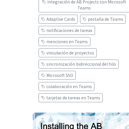
integración de AB Projects con Microsoft
Teams
Adaptive Cards
pestaña de Teams
notificaciones de tareas
menciones en Teams
vinculación de proyectos
sincronización bidireccional del hilo
Microsoft SSO
colaboración en Teams
tarjetas de tareas en Teams