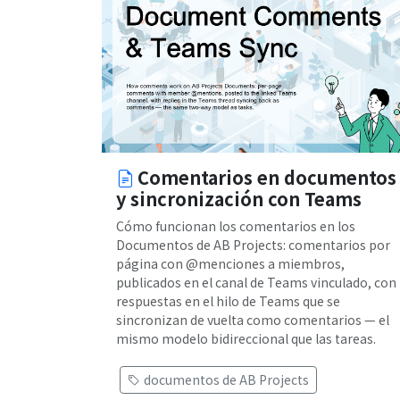
Comentarios en documentos
y sincronización con Teams
Cómo funcionan los comentarios en los
Documentos de AB Projects: comentarios por
página con @menciones a miembros,
publicados en el canal de Teams vinculado, con
respuestas en el hilo de Teams que se
sincronizan de vuelta como comentarios — el
mismo modelo bidireccional que las tareas.
documentos de AB Projects