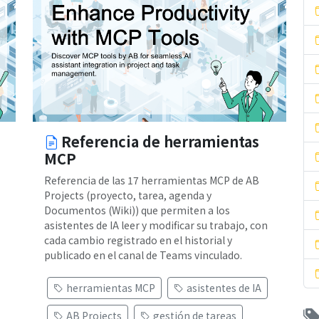
Referencia de herramientas
MCP
Referencia de las 17 herramientas MCP de AB
Projects (proyecto, tarea, agenda y
Documentos (Wiki)) que permiten a los
asistentes de IA leer y modificar su trabajo, con
cada cambio registrado en el historial y
publicado en el canal de Teams vinculado.
herramientas MCP
asistentes de IA
AB Projects
gestión de tareas