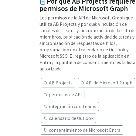
Por qué AB Projects requiere
permisos de Microsoft Graph
Los permisos de la API de Microsoft Graph que
utiliza AB Projects y por qué: vinculación de
canales de Teams y sincronización de la lista de
miembros, publicación de actividad de tareas y
sincronización de respuestas de hilos,
programación en el calendario de Outlook y
Microsoft SSO. El registro de la aplicación en
Entra / la pantalla de consentimiento es la lista
autorizada.
AB Projects
API de Microsoft Graph
permisos de API
integración con Teams
calendario de Outlook
consentimiento de Microsoft Entra