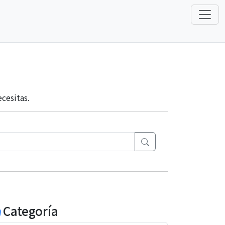
cesitas.
Categoría