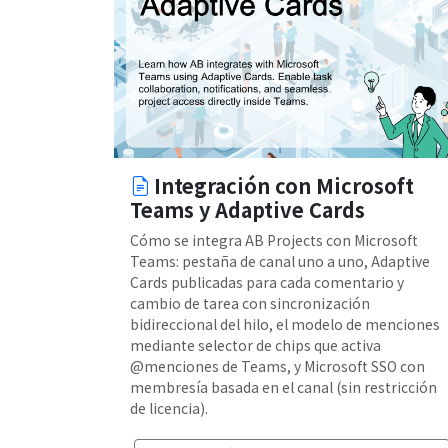
Integración con Microsoft
Teams y Adaptive Cards
Cómo se integra AB Projects con Microsoft
Teams: pestaña de canal uno a uno, Adaptive
Cards publicadas para cada comentario y
cambio de tarea con sincronización
bidireccional del hilo, el modelo de menciones
mediante selector de chips que activa
@menciones de Teams, y Microsoft SSO con
membresía basada en el canal (sin restricción
de licencia).