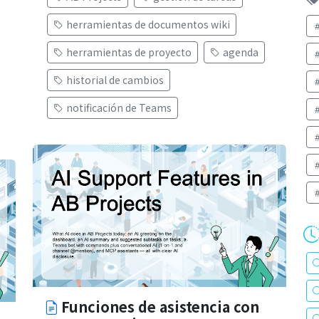
herramientas de documentos wiki
herramientas de proyecto
agenda
historial de cambios
notificación de Teams
Funciones de asistencia con