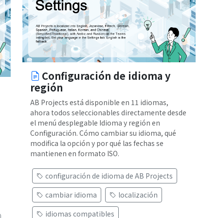
Configuración de idioma y
región
AB Projects está disponible en 11 idiomas,
ahora todos seleccionables directamente desde
el menú desplegable Idioma y región en
Configuración. Cómo cambiar su idioma, qué
modifica la opción y por qué las fechas se
mantienen en formato ISO.
configuración de idioma de AB Projects
cambiar idioma
localización
idiomas compatibles