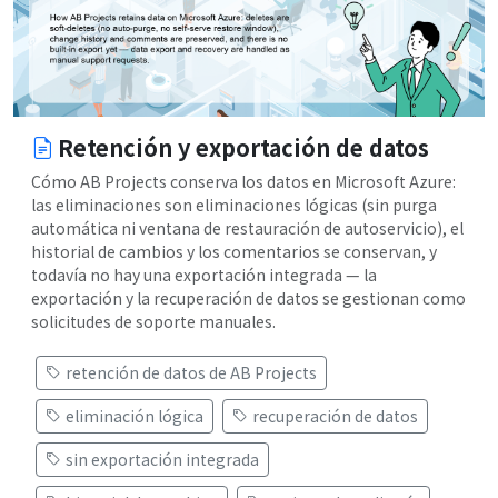
Retención y exportación de datos
Cómo AB Projects conserva los datos en Microsoft Azure:
las eliminaciones son eliminaciones lógicas (sin purga
automática ni ventana de restauración de autoservicio), el
historial de cambios y los comentarios se conservan, y
todavía no hay una exportación integrada — la
exportación y la recuperación de datos se gestionan como
solicitudes de soporte manuales.
retención de datos de AB Projects
eliminación lógica
recuperación de datos
sin exportación integrada