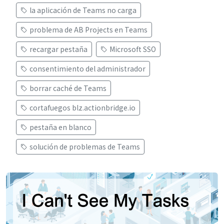
la aplicación de Teams no carga
problema de AB Projects en Teams
recargar pestaña
Microsoft SSO
consentimiento del administrador
borrar caché de Teams
cortafuegos blz.actionbridge.io
pestaña en blanco
solución de problemas de Teams