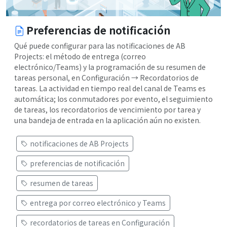
Preferencias de notificación
Qué puede configurar para las notificaciones de AB
Projects: el método de entrega (correo
electrónico/Teams) y la programación de su resumen de
tareas personal, en Configuración → Recordatorios de
tareas. La actividad en tiempo real del canal de Teams es
automática; los conmutadores por evento, el seguimiento
de tareas, los recordatorios de vencimiento por tarea y
una bandeja de entrada en la aplicación aún no existen.
notificaciones de AB Projects
preferencias de notificación
resumen de tareas
entrega por correo electrónico y Teams
recordatorios de tareas en Configuración