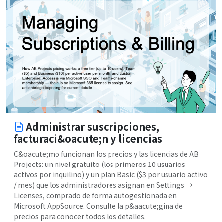
Administrar suscripciones,
facturaci&oacute;n y licencias
C&oacute;mo funcionan los precios y las licencias de AB
Projects: un nivel gratuito (los primeros 10 usuarios
activos por inquilino) y un plan Basic ($3 por usuario activo
/ mes) que los administradores asignan en Settings →
Licenses, comprado de forma autogestionada en
Microsoft AppSource. Consulte la p&aacute;gina de
precios para conocer todos los detalles.