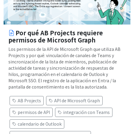
Por qué AB Projects requiere
permisos de Microsoft Graph
Los permisos de la API de Microsoft Graph que utiliza AB
Projects y por qué: vinculación de canales de Teams y
sincronización de la lista de miembros, publicación de
actividad de tareas y sincronización de respuestas de
hilos, programación en el calendario de Outlook y
Microsoft SSO. El registro de la aplicación en Entra / la
pantalla de consentimiento es la lista autorizada.
AB Projects
API de Microsoft Graph
permisos de API
integración con Teams
calendario de Outlook