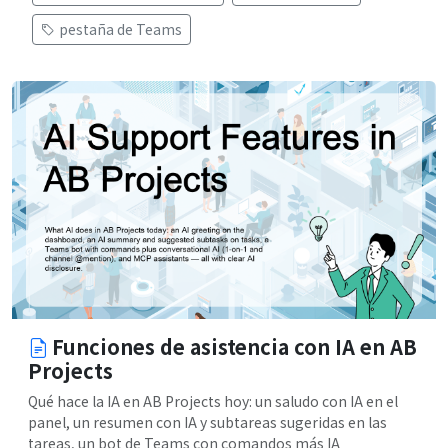
pestaña de Teams
Funciones de asistencia con IA en AB
Projects
Qué hace la IA en AB Projects hoy: un saludo con IA en el
panel, un resumen con IA y subtareas sugeridas en las
tareas, un bot de Teams con comandos más IA