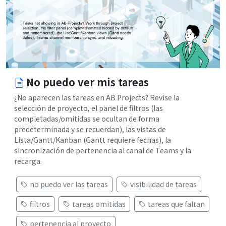
No puedo ver mis tareas
¿No aparecen las tareas en AB Projects? Revise la
selección de proyecto, el panel de filtros (las
completadas/omitidas se ocultan de forma
predeterminada y se recuerdan), las vistas de
Lista/Gantt/Kanban (Gantt requiere fechas), la
sincronización de pertenencia al canal de Teams y la
recarga.
no puedo ver las tareas
visibilidad de tareas
filtros
tareas omitidas
tareas que faltan
pertenencia al proyecto