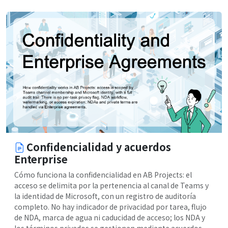
Confidencialidad y acuerdos
Enterprise
Cómo funciona la confidencialidad en AB Projects: el
acceso se delimita por la pertenencia al canal de Teams y
la identidad de Microsoft, con un registro de auditoría
completo. No hay indicador de privacidad por tarea, flujo
de NDA, marca de agua ni caducidad de acceso; los NDA y