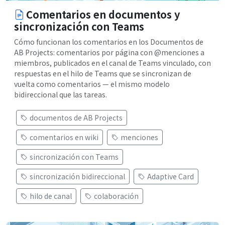
Comentarios en documentos y
sincronización con Teams
Cómo funcionan los comentarios en los Documentos de
AB Projects: comentarios por página con @menciones a
miembros, publicados en el canal de Teams vinculado, con
respuestas en el hilo de Teams que se sincronizan de
vuelta como comentarios — el mismo modelo
bidireccional que las tareas.
documentos de AB Projects
comentarios en wiki
menciones
sincronización con Teams
sincronización bidireccional
Adaptive Card
hilo de canal
colaboración