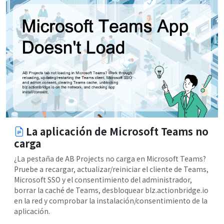
La aplicación de Microsoft Teams no
carga
¿La pestaña de AB Projects no carga en Microsoft Teams?
Pruebe a recargar, actualizar/reiniciar el cliente de Teams,
Microsoft SSO y el consentimiento del administrador,
borrar la caché de Teams, desbloquear blz.actionbridge.io
en la red y comprobar la instalación/consentimiento de la
aplicación.