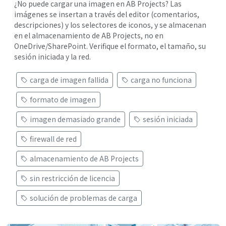
¿No puede cargar una imagen en AB Projects? Las
imágenes se insertan a través del editor (comentarios,
descripciones) y los selectores de iconos, y se almacenan
en el almacenamiento de AB Projects, no en
OneDrive/SharePoint. Verifique el formato, el tamaño, su
sesión iniciada y la red.
carga de imagen fallida
carga no funciona
formato de imagen
imagen demasiado grande
sesión iniciada
firewall de red
almacenamiento de AB Projects
sin restricción de licencia
solución de problemas de carga