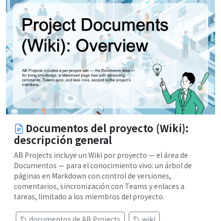
Documentos del proyecto (Wiki):
descripción general
AB Projects incluye un Wiki por proyecto — el área de
Documentos — para el conocimiento vivo: un árbol de
páginas en Markdown con control de versiones,
comentarios, sincronización con Teams y enlaces a
tareas, limitado a los miembros del proyecto.
documentos de AB Projects
wiki