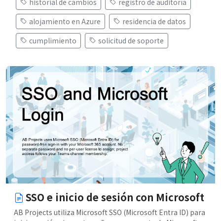
historial de cambios
registro de auditoría
alojamiento en Azure
residencia de datos
cumplimiento
solicitud de soporte
SSO e inicio de sesión con Microsoft
AB Projects utiliza Microsoft SSO (Microsoft Entra ID) para