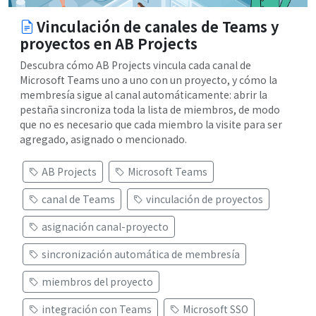
Vinculación de canales de Teams y
proyectos en AB Projects
Descubra cómo AB Projects vincula cada canal de
Microsoft Teams uno a uno con un proyecto, y cómo la
membresía sigue al canal automáticamente: abrir la
pestaña sincroniza toda la lista de miembros, de modo
que no es necesario que cada miembro la visite para ser
agregado, asignado o mencionado.
AB Projects
Microsoft Teams
canal de Teams
vinculación de proyectos
asignación canal-proyecto
sincronización automática de membresía
miembros del proyecto
integración con Teams
Microsoft SSO