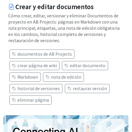
Crear y editar documentos
Cómo crear, editar, versionar y eliminar Documentos de
proyecto en AB Projects: páginas en Markdown con una
ruta principal, etiquetas, una nota de edición obligatoria
en los cambios, historial completo de versiones y
restauración de versiones.
documentos de AB Projects
crear página de wiki
editar documento
Markdown
nota de edición
historial de versiones
restaurar versión
eliminar página