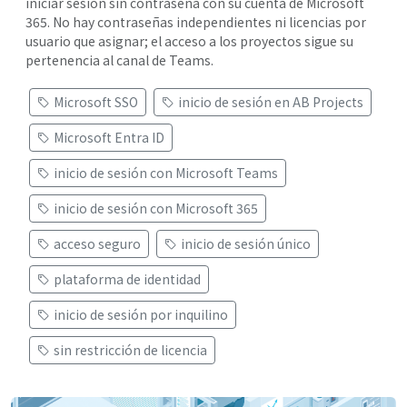
iniciar sesión sin contraseña con su cuenta de Microsoft
365. No hay contraseñas independientes ni licencias por
usuario que asignar; el acceso a los proyectos sigue su
pertenencia al canal de Teams.
Microsoft SSO
inicio de sesión en AB Projects
Microsoft Entra ID
inicio de sesión con Microsoft Teams
inicio de sesión con Microsoft 365
acceso seguro
inicio de sesión único
plataforma de identidad
inicio de sesión por inquilino
sin restricción de licencia