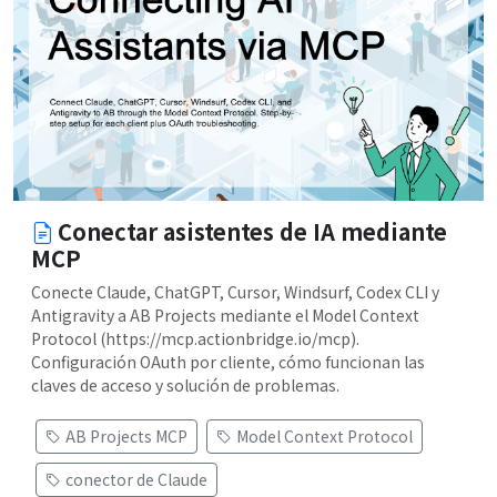
Conectar asistentes de IA mediante
MCP
Conecte Claude, ChatGPT, Cursor, Windsurf, Codex CLI y
Antigravity a AB Projects mediante el Model Context
Protocol (https://mcp.actionbridge.io/mcp).
Configuración OAuth por cliente, cómo funcionan las
claves de acceso y solución de problemas.
AB Projects MCP
Model Context Protocol
conector de Claude