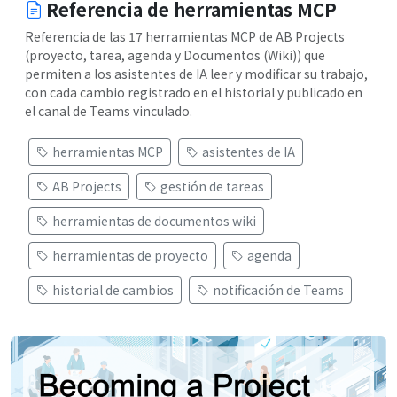
Referencia de herramientas MCP
Referencia de las 17 herramientas MCP de AB Projects
(proyecto, tarea, agenda y Documentos (Wiki)) que
permiten a los asistentes de IA leer y modificar su trabajo,
con cada cambio registrado en el historial y publicado en
el canal de Teams vinculado.
herramientas MCP
asistentes de IA
AB Projects
gestión de tareas
herramientas de documentos wiki
herramientas de proyecto
agenda
historial de cambios
notificación de Teams