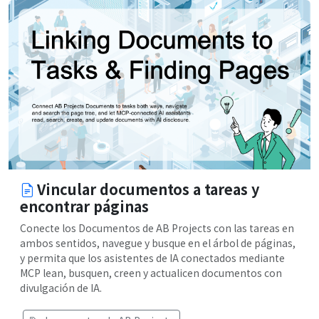
Vincular documentos a tareas y
encontrar páginas
Conecte los Documentos de AB Projects con las tareas en
ambos sentidos, navegue y busque en el árbol de páginas,
y permita que los asistentes de IA conectados mediante
MCP lean, busquen, creen y actualicen documentos con
divulgación de IA.