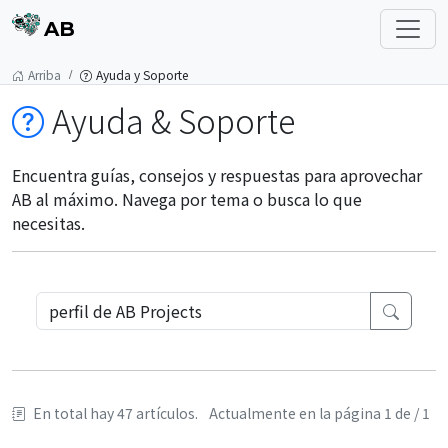
AB
Arriba
Ayuda y Soporte
Ayuda & Soporte
Encuentra guías, consejos y respuestas para aprovechar
AB al máximo. Navega por tema o busca lo que
necesitas.
En total hay 47 artículos.
Actualmente en la página 1 de / 1