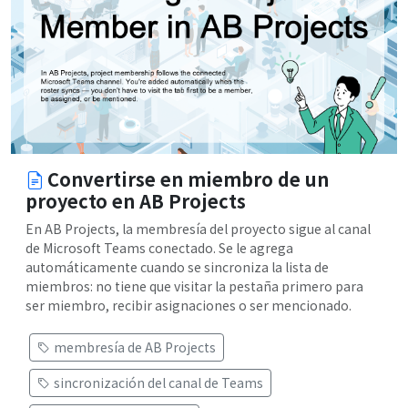
Convertirse en miembro de un
proyecto en AB Projects
En AB Projects, la membresía del proyecto sigue al canal
de Microsoft Teams conectado. Se le agrega
automáticamente cuando se sincroniza la lista de
miembros: no tiene que visitar la pestaña primero para
ser miembro, recibir asignaciones o ser mencionado.
membresía de AB Projects
sincronización del canal de Teams