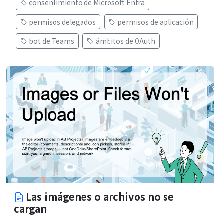
consentimiento de Microsoft Entra
permisos delegados
permisos de aplicación
bot de Teams
ámbitos de OAuth
Las imágenes o archivos no se
cargan