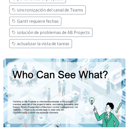
sincronización del canal de Teams
Gantt requiere fechas
solución de problemas de AB Projects
actualizar la vista de tareas