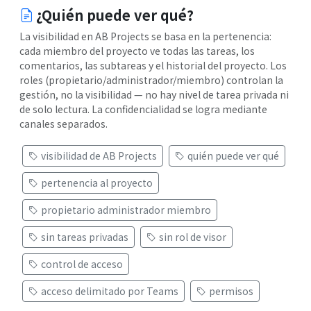
¿Quién puede ver qué?
La visibilidad en AB Projects se basa en la pertenencia:
cada miembro del proyecto ve todas las tareas, los
comentarios, las subtareas y el historial del proyecto. Los
roles (propietario/administrador/miembro) controlan la
gestión, no la visibilidad — no hay nivel de tarea privada ni
de solo lectura. La confidencialidad se logra mediante
canales separados.
visibilidad de AB Projects
quién puede ver qué
pertenencia al proyecto
propietario administrador miembro
sin tareas privadas
sin rol de visor
control de acceso
acceso delimitado por Teams
permisos