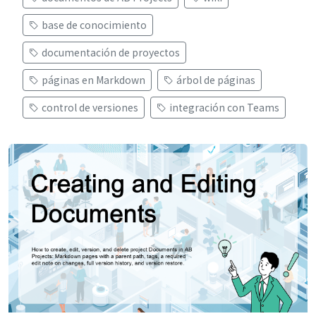
base de conocimiento
documentación de proyectos
páginas en Markdown
árbol de páginas
control de versiones
integración con Teams