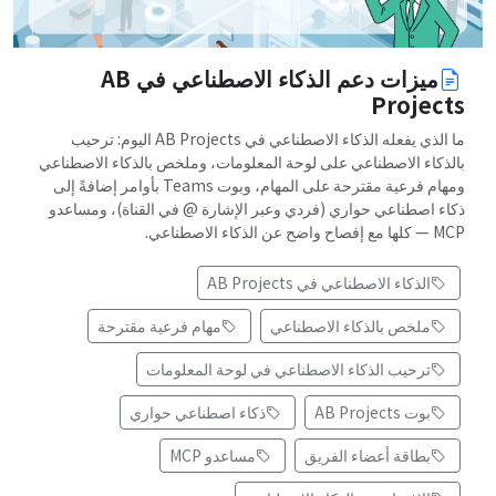
ميزات دعم الذكاء الاصطناعي في AB
Projects
ما الذي يفعله الذكاء الاصطناعي في AB Projects اليوم: ترحيب
بالذكاء الاصطناعي على لوحة المعلومات، وملخص بالذكاء الاصطناعي
ومهام فرعية مقترحة على المهام، وبوت Teams بأوامر إضافةً إلى
ذكاء اصطناعي حواري (فردي وعبر الإشارة @ في القناة)، ومساعدو
MCP — كلها مع إفصاح واضح عن الذكاء الاصطناعي.
الذكاء الاصطناعي في AB Projects
ملخص بالذكاء الاصطناعي
مهام فرعية مقترحة
ترحيب الذكاء الاصطناعي في لوحة المعلومات
بوت AB Projects
ذكاء اصطناعي حواري
بطاقة أعضاء الفريق
مساعدو MCP