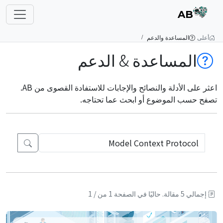
AB
أعلى
المساعدة والدعم
المساعدة & الدعم
اعثر على الأدلة والنصائح والإجابات للاستفادة القصوى من AB.
تصفح حسب الموضوع أو ابحث عما تحتاجه.
إجمالي 5 مقالة.
حاليًا في الصفحة 1 من / 1