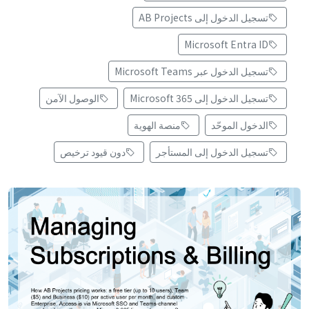
تسجيل الدخول إلى AB Projects
Microsoft Entra ID
تسجيل الدخول عبر Microsoft Teams
تسجيل الدخول إلى Microsoft 365
الوصول الآمن
الدخول الموحّد
منصة الهوية
تسجيل الدخول إلى المستأجر
دون قيود ترخيص