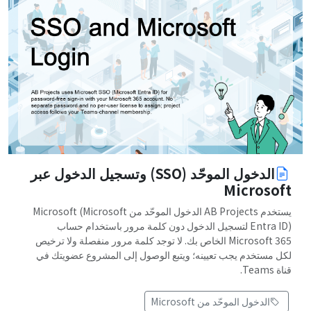
الدخول الموحّد (SSO) وتسجيل الدخول عبر
Microsoft
يستخدم AB Projects الدخول الموحّد من Microsoft (Microsoft
Entra ID) لتسجيل الدخول دون كلمة مرور باستخدام حساب
Microsoft 365 الخاص بك. لا توجد كلمة مرور منفصلة ولا ترخيص
لكل مستخدم يجب تعيينه؛ ويتبع الوصول إلى المشروع عضويتك في
قناة Teams.
الدخول الموحّد من Microsoft