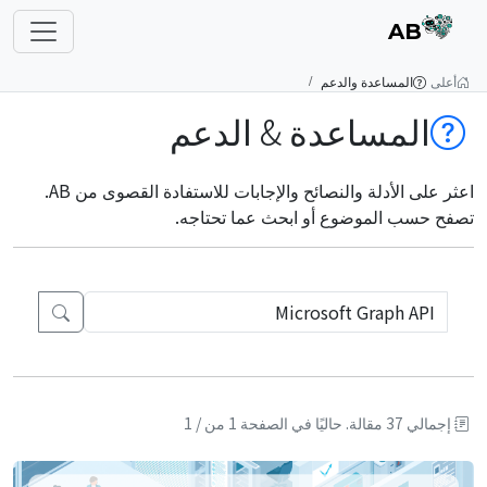
AB
أعلى
المساعدة والدعم
المساعدة & الدعم
اعثر على الأدلة والنصائح والإجابات للاستفادة القصوى من AB.
تصفح حسب الموضوع أو ابحث عما تحتاجه.
إجمالي 37 مقالة.
حاليًا في الصفحة 1 من / 1