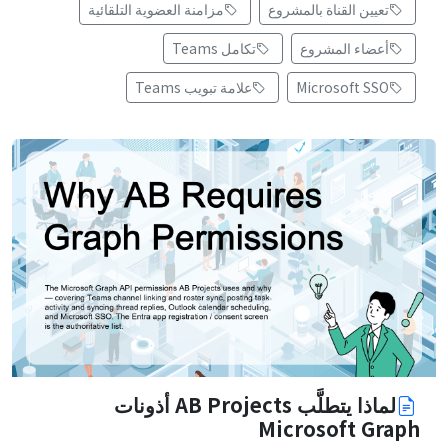
تعيين القناة بالمشروع
مزامنة العضوية التلقائية
أعضاء المشروع
تكامل Teams
Microsoft SSO
علامة تبويب Teams
لماذا يتطلَّب AB Projects أذونات
Microsoft Graph